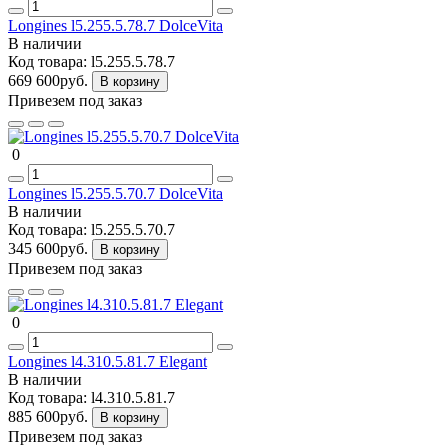
Longines l5.255.5.78.7 DolceVita
В наличии
Код товара:
l5.255.5.78.7
669 600руб.
В корзину
Привезем под заказ
0
Longines l5.255.5.70.7 DolceVita
В наличии
Код товара:
l5.255.5.70.7
345 600руб.
В корзину
Привезем под заказ
0
Longines l4.310.5.81.7 Elegant
В наличии
Код товара:
l4.310.5.81.7
885 600руб.
В корзину
Привезем под заказ