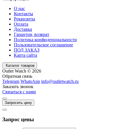
О нас
Контакты
Реквизиты
Оплата
Доставка
Гарантия, возврат
Политика конфиденциальности
Пользовательское соглашение
ПОД ЗАКАЗ
Карта сайта
Каталог товаров
Outlet Watch © 2026
Обратная связь
Telegram
WhatsApp
info@outletwatch.ru
Заказать звонок
Связаться с нами
Запросить цену
Запрос цены