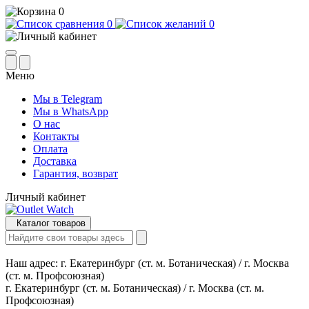
0
0
0
Меню
Мы в Telegram
Мы в WhatsApp
О нас
Контакты
Оплата
Доставка
Гарантия, возврат
Личный кабинет
Каталог товаров
Наш адрес:
г. Екатеринбург (ст. м. Ботаническая) / г. Москва
(ст. м. Профсоюзная)
г. Екатеринбург (ст. м. Ботаническая) / г. Москва (ст. м.
Профсоюзная)