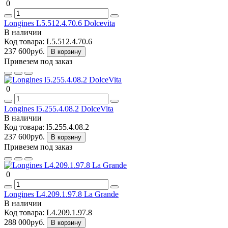
0
Longines L5.512.4.70.6 Dolcevita
В наличии
Код товара:
L5.512.4.70.6
237 600руб.
В корзину
Привезем под заказ
0
Longines l5.255.4.08.2 DolceVita
В наличии
Код товара:
l5.255.4.08.2
237 600руб.
В корзину
Привезем под заказ
0
Longines L4.209.1.97.8 La Grande
В наличии
Код товара:
L4.209.1.97.8
288 000руб.
В корзину