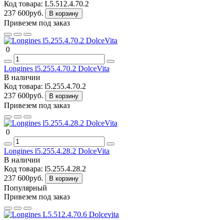
Код товара:
L5.512.4.70.2
237 600руб.
В корзину
Привезем под заказ
0
Longines l5.255.4.70.2 DolceVita
В наличии
Код товара:
l5.255.4.70.2
237 600руб.
В корзину
Привезем под заказ
0
Longines l5.255.4.28.2 DolceVita
В наличии
Код товара:
l5.255.4.28.2
237 600руб.
В корзину
Популярный
Привезем под заказ