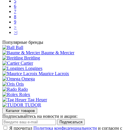
5
6
7
8
9
>
>|
Популярные бренды
Ball
Baume & Mercier
Breitling
Cartier
Longines
Maurice Lacroix
Omega
Oris
Rado
Rolex
Tag Heuer
TUDOR
Каталог товаров
Подписывайтесь на новости и акции:
Подписаться
Я прочитал
Политика конфиденциальности
и согласен с