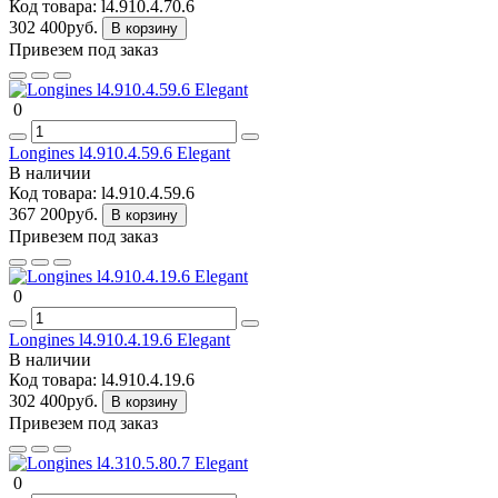
Код товара:
l4.910.4.70.6
302 400руб.
В корзину
Привезем под заказ
0
Longines l4.910.4.59.6 Elegant
В наличии
Код товара:
l4.910.4.59.6
367 200руб.
В корзину
Привезем под заказ
0
Longines l4.910.4.19.6 Elegant
В наличии
Код товара:
l4.910.4.19.6
302 400руб.
В корзину
Привезем под заказ
0