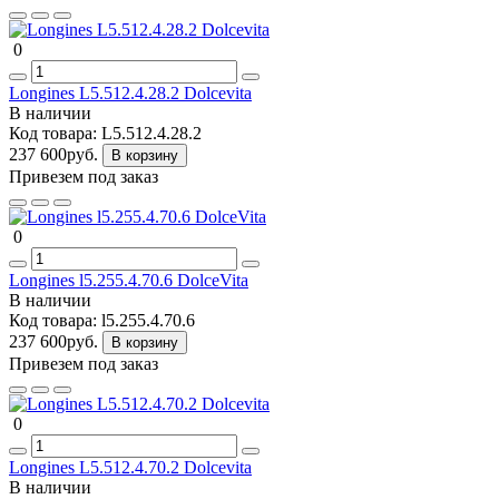
0
Longines L5.512.4.28.2 Dolcevita
В наличии
Код товара:
L5.512.4.28.2
237 600руб.
В корзину
Привезем под заказ
0
Longines l5.255.4.70.6 DolceVita
В наличии
Код товара:
l5.255.4.70.6
237 600руб.
В корзину
Привезем под заказ
0
Longines L5.512.4.70.2 Dolcevita
В наличии