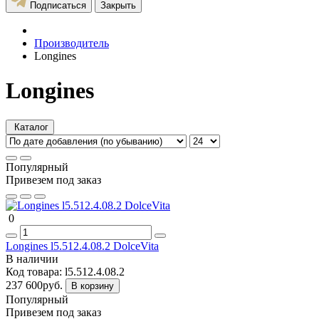
Подписаться
Закрыть
Производитель
Longines
Longines
Каталог
Популярный
Привезем под заказ
0
Longines l5.512.4.08.2 DolceVita
В наличии
Код товара:
l5.512.4.08.2
237 600руб.
В корзину
Популярный
Привезем под заказ