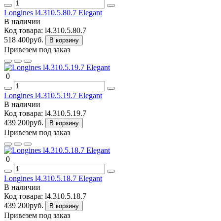
Longines l4.310.5.80.7 Elegant
В наличии
Код товара:
l4.310.5.80.7
518 400руб.
В корзину
Привезем под заказ
0
Longines l4.310.5.19.7 Elegant
В наличии
Код товара:
l4.310.5.19.7
439 200руб.
В корзину
Привезем под заказ
0
Longines l4.310.5.18.7 Elegant
В наличии
Код товара:
l4.310.5.18.7
439 200руб.
В корзину
Привезем под заказ