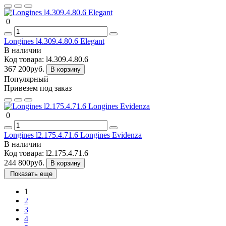
0
Longines l4.309.4.80.6 Elegant
В наличии
Код товара:
l4.309.4.80.6
367 200руб.
В корзину
Популярный
Привезем под заказ
0
Longines l2.175.4.71.6 Longines Evidenza
В наличии
Код товара:
l2.175.4.71.6
244 800руб.
В корзину
Показать еще
1
2
3
4