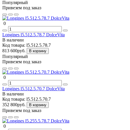
Популярный
Привезем под заказ
0
Longines l5.512.5.78.7 DolceVita
В наличии
Код товара:
l5.512.5.78.7
813 600руб.
В корзину
Популярный
Привезем под заказ
0
Longines l5.512.5.70.7 DolceVita
В наличии
Код товара:
l5.512.5.70.7
352 800руб.
В корзину
Привезем под заказ
0