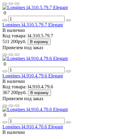
0
Longines l4.310.5.79.7 Elegant
В наличии
Код товара:
l4.310.5.79.7
511 200руб.
В корзину
Привезем под заказ
0
Longines l4.910.4.79.6 Elegant
В наличии
Код товара:
l4.910.4.79.6
367 200руб.
В корзину
Привезем под заказ
0
Longines l4.910.4.70.6 Elegant
В наличии