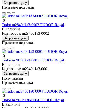
Запросить цену
Привезем под заказ
0
Tudor m2840d1a3-0002 TUDOR Royal
В наличии
Код товара:
m2840d1a3-0002
Запросить цену
Привезем под заказ
0
Tudor m2840d1a3-0001 TUDOR Royal
В наличии
Код товара:
m2840d1a3-0001
Запросить цену
Популярный
Привезем под заказ
0
Tudor m2840d1a0-0004 TUDOR Royal
В наличии