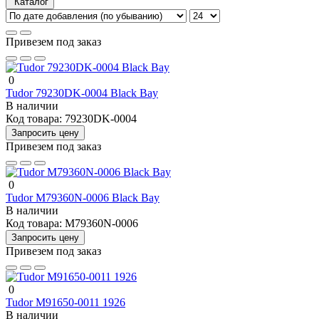
Каталог
Привезем под заказ
0
Tudor 79230DK-0004 Black Bay
В наличии
Код товара:
79230DK-0004
Запросить цену
Привезем под заказ
0
Tudor M79360N-0006 Black Bay
В наличии
Код товара:
M79360N-0006
Запросить цену
Привезем под заказ
0
Tudor M91650-0011 1926
В наличии