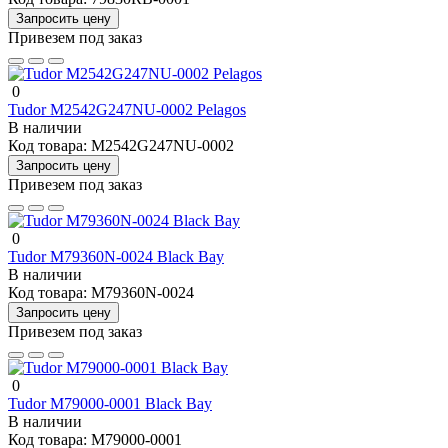
Запросить цену
Привезем под заказ
0
Tudor M2542G247NU-0002 Pelagos
В наличии
Код товара:
M2542G247NU-0002
Запросить цену
Привезем под заказ
0
Tudor M79360N-0024 Black Bay
В наличии
Код товара:
M79360N-0024
Запросить цену
Привезем под заказ
0
Tudor M79000-0001 Black Bay
В наличии
Код товара:
M79000-0001