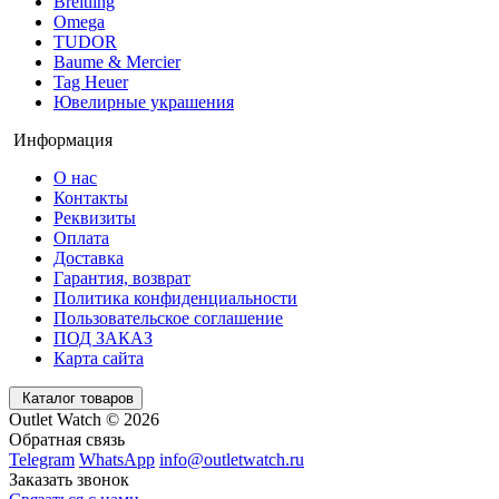
Breitling
Omega
TUDOR
Baume & Mercier
Tag Heuer
Ювелирные украшения
Информация
О нас
Контакты
Реквизиты
Оплата
Доставка
Гарантия, возврат
Политика конфиденциальности
Пользовательское соглашение
ПОД ЗАКАЗ
Карта сайта
Каталог товаров
Outlet Watch © 2026
Обратная связь
Telegram
WhatsApp
info@outletwatch.ru
Заказать звонок