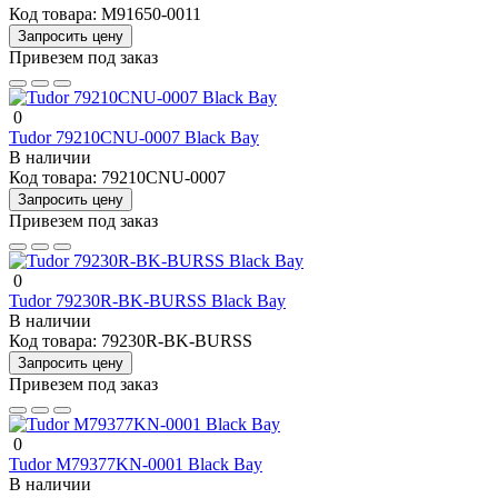
Код товара:
M91650-0011
Запросить цену
Привезем под заказ
0
Tudor 79210CNU-0007 Black Bay
В наличии
Код товара:
79210CNU-0007
Запросить цену
Привезем под заказ
0
Tudor 79230R-BK-BURSS Black Bay
В наличии
Код товара:
79230R-BK-BURSS
Запросить цену
Привезем под заказ
0
Tudor M79377KN-0001 Black Bay
В наличии