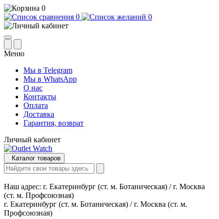
0
0
0
Меню
Мы в Telegram
Мы в WhatsApp
О нас
Контакты
Оплата
Доставка
Гарантия, возврат
Личный кабинет
Каталог товаров
Наш адрес:
г. Екатеринбург (ст. м. Ботаническая) / г. Москва
(ст. м. Профсоюзная)
г. Екатеринбург (ст. м. Ботаническая) / г. Москва (ст. м.
Профсоюзная)