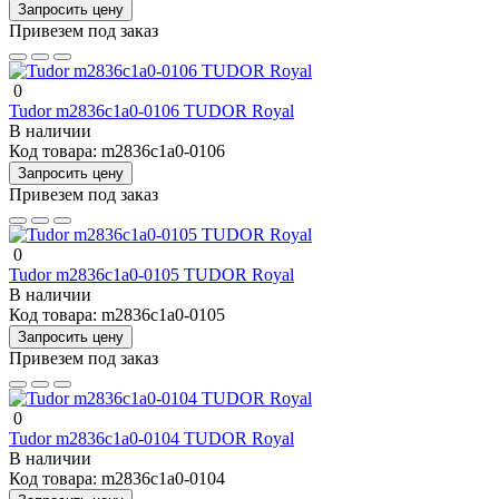
Запросить цену
Привезем под заказ
0
Tudor m2836c1a0-0106 TUDOR Royal
В наличии
Код товара:
m2836c1a0-0106
Запросить цену
Привезем под заказ
0
Tudor m2836c1a0-0105 TUDOR Royal
В наличии
Код товара:
m2836c1a0-0105
Запросить цену
Привезем под заказ
0
Tudor m2836c1a0-0104 TUDOR Royal
В наличии
Код товара:
m2836c1a0-0104