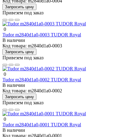
Код товара:
m2840d1a0-0004
Запросить цену
Привезем под заказ
0
Tudor m2840d1a0-0003 TUDOR Royal
В наличии
Код товара:
m2840d1a0-0003
Запросить цену
Привезем под заказ
0
Tudor m2840d1a0-0002 TUDOR Royal
В наличии
Код товара:
m2840d1a0-0002
Запросить цену
Привезем под заказ
0
Tudor m2840d1a0-0001 TUDOR Royal
В наличии
Код товара:
m2840d1a0-0001