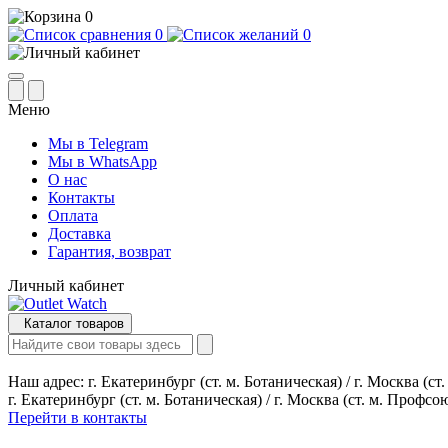
0
0
0
Меню
Мы в Telegram
Мы в WhatsApp
О нас
Контакты
Оплата
Доставка
Гарантия, возврат
Личный кабинет
Каталог товаров
Наш адрес:
г. Екатеринбург (ст. м. Ботаническая) / г. Москва (с
г. Екатеринбург (ст. м. Ботаническая) / г. Москва (ст. м. Профсо
Перейти в контакты