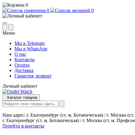
0
0
0
Меню
Мы в Telegram
Мы в WhatsApp
О нас
Контакты
Оплата
Доставка
Гарантия, возврат
Личный кабинет
Каталог товаров
Наш адрес:
г. Екатеринбург (ст. м. Ботаническая) / г. Москва (с
г. Екатеринбург (ст. м. Ботаническая) / г. Москва (ст. м. Профсо
Перейти в контакты