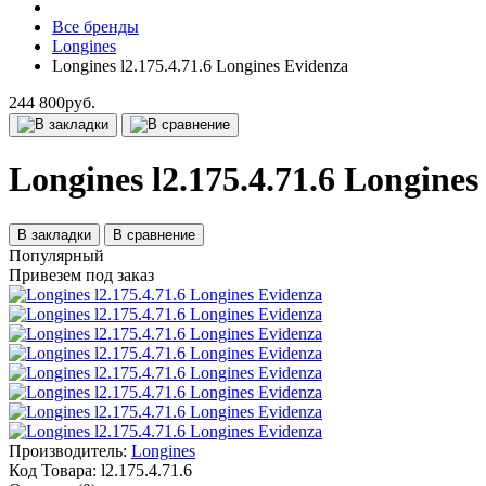
Все бренды
Longines
Longines l2.175.4.71.6 Longines Evidenza
244 800руб.
Longines l2.175.4.71.6 Longines
В закладки
В сравнение
Популярный
Привезем под заказ
Производитель:
Longines
Код Товара:
l2.175.4.71.6