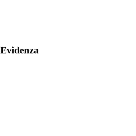
 Evidenza