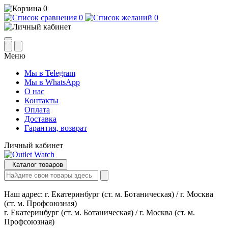
0
0
0
Меню
Мы в Telegram
Мы в WhatsApp
О нас
Контакты
Оплата
Доставка
Гарантия, возврат
Личный кабинет
Каталог товаров
Наш адрес:
г. Екатеринбург (ст. м. Ботаническая) / г. Москва
(ст. м. Профсоюзная)
г. Екатеринбург (ст. м. Ботаническая) / г. Москва (ст. м.
Профсоюзная)