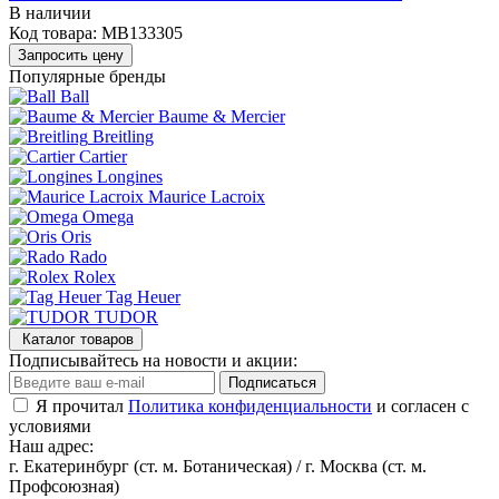
В наличии
Код товара:
MB133305
Запросить цену
Популярные бренды
Ball
Baume & Mercier
Breitling
Cartier
Longines
Maurice Lacroix
Omega
Oris
Rado
Rolex
Tag Heuer
TUDOR
Каталог товаров
Подписывайтесь на новости и акции:
Подписаться
Я прочитал
Политика конфиденциальности
и согласен с
условиями
Наш адрес:
г. Екатеринбург (ст. м. Ботаническая) / г. Москва (ст. м.
Профсоюзная)