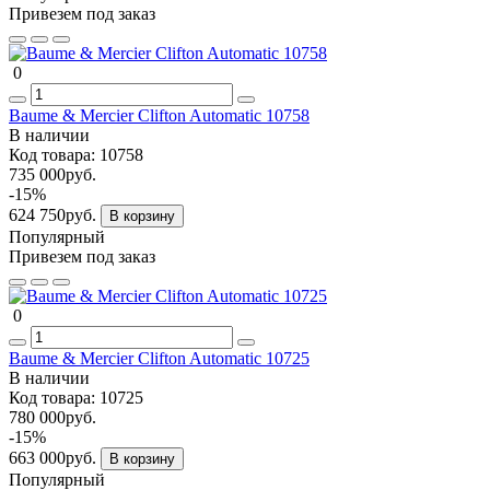
Привезем под заказ
0
Baume & Mercier Clifton Automatic 10758
В наличии
Код товара:
10758
735 000руб.
-15%
624 750руб.
В корзину
Популярный
Привезем под заказ
0
Baume & Mercier Clifton Automatic 10725
В наличии
Код товара:
10725
780 000руб.
-15%
663 000руб.
В корзину
Популярный