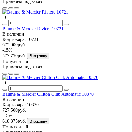
Привезем под заказ
0
Baume & Mercier Riviera 10721
В наличии
Код товара:
10721
675 000руб.
-15%
573 750руб.
В корзину
Популярный
Привезем под заказ
0
Baume & Mercier Clifton Club Automatic 10370
В наличии
Код товара:
10370
727 500руб.
-15%
618 375руб.
В корзину
Популярный