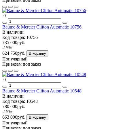
Привезем под заказ
0
Baume & Mercier Clifton Automatic 10756
В наличии
Код товара:
10756
735 000руб.
-15%
624 750руб.
В корзину
Популярный
Привезем под заказ
0
Baume & Mercier Clifton Automatic 10548
В наличии
Код товара:
10548
780 000руб.
-15%
663 000руб.
В корзину
Популярный
Привезем под заказ