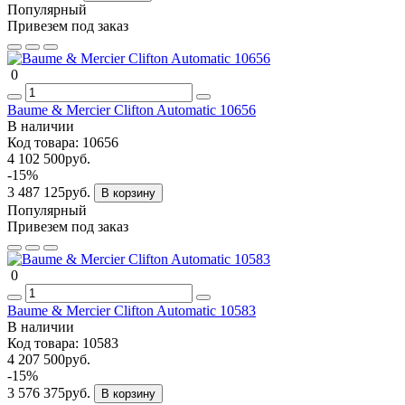
Популярный
Привезем под заказ
0
Baume & Mercier Clifton Automatic 10656
В наличии
Код товара:
10656
4 102 500руб.
-15%
3 487 125руб.
В корзину
Популярный
Привезем под заказ
0
Baume & Mercier Clifton Automatic 10583
В наличии
Код товара:
10583
4 207 500руб.
-15%
3 576 375руб.
В корзину