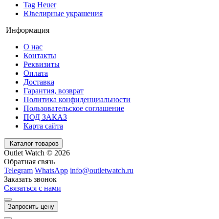
Tag Heuer
Ювелирные украшения
Информация
О нас
Контакты
Реквизиты
Оплата
Доставка
Гарантия, возврат
Политика конфиденциальности
Пользовательское соглашение
ПОД ЗАКАЗ
Карта сайта
Каталог товаров
Outlet Watch © 2026
Обратная связь
Telegram
WhatsApp
info@outletwatch.ru
Заказать звонок
Связаться с нами
Запросить цену