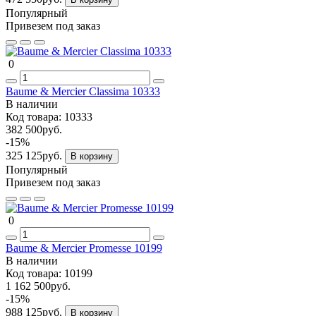
Популярный
Привезем под заказ
0
Baume & Mercier Classima 10333
В наличии
Код товара:
10333
382 500руб.
-15%
325 125руб.
В корзину
Популярный
Привезем под заказ
0
Baume & Mercier Promesse 10199
В наличии
Код товара:
10199
1 162 500руб.
-15%
988 125руб.
В корзину