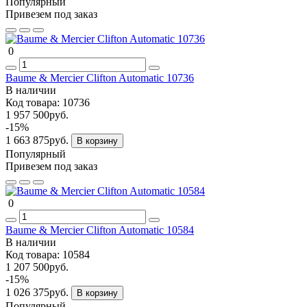
Популярный
Привезем под заказ
0
Baume & Mercier Clifton Automatic 10736
В наличии
Код товара:
10736
1 957 500руб.
-15%
1 663 875руб.
В корзину
Популярный
Привезем под заказ
0
Baume & Mercier Clifton Automatic 10584
В наличии
Код товара:
10584
1 207 500руб.
-15%
1 026 375руб.
В корзину
Популярный