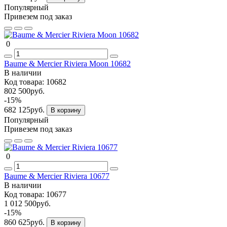
Популярный
Привезем под заказ
0
Baume & Mercier Riviera Moon 10682
В наличии
Код товара:
10682
802 500руб.
-15%
682 125руб.
В корзину
Популярный
Привезем под заказ
0
Baume & Mercier Riviera 10677
В наличии
Код товара:
10677
1 012 500руб.
-15%
860 625руб.
В корзину