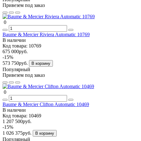
Привезем под заказ
0
Baume & Mercier Riviera Automatic 10769
В наличии
Код товара:
10769
675 000руб.
-15%
573 750руб.
В корзину
Популярный
Привезем под заказ
0
Baume & Mercier Clifton Automatic 10469
В наличии
Код товара:
10469
1 207 500руб.
-15%
1 026 375руб.
В корзину
Популярный