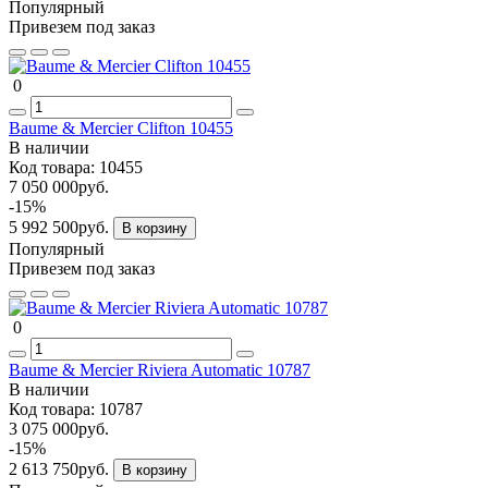
Популярный
Привезем под заказ
0
Baume & Mercier Clifton 10455
В наличии
Код товара:
10455
7 050 000руб.
-15%
5 992 500руб.
В корзину
Популярный
Привезем под заказ
0
Baume & Mercier Riviera Automatic 10787
В наличии
Код товара:
10787
3 075 000руб.
-15%
2 613 750руб.
В корзину