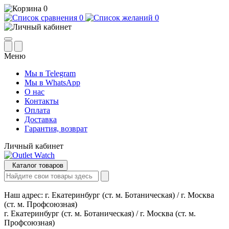
0
0
0
Меню
Мы в Telegram
Мы в WhatsApp
О нас
Контакты
Оплата
Доставка
Гарантия, возврат
Личный кабинет
Каталог товаров
Наш адрес:
г. Екатеринбург (ст. м. Ботаническая) / г. Москва
(ст. м. Профсоюзная)
г. Екатеринбург (ст. м. Ботаническая) / г. Москва (ст. м.
Профсоюзная)