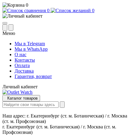
0
0
0
Меню
Мы в Telegram
Мы в WhatsApp
О нас
Контакты
Оплата
Доставка
Гарантия, возврат
Личный кабинет
Каталог товаров
Наш адрес:
г. Екатеринбург (ст. м. Ботаническая) / г. Москва
(ст. м. Профсоюзная)
г. Екатеринбург (ст. м. Ботаническая) / г. Москва (ст. м.
Профсоюзная)