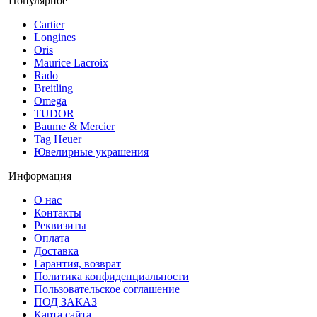
Популярное
Cartier
Longines
Oris
Maurice Lacroix
Rado
Breitling
Omega
TUDOR
Baume & Mercier
Tag Heuer
Ювелирные украшения
Информация
О нас
Контакты
Реквизиты
Оплата
Доставка
Гарантия, возврат
Политика конфиденциальности
Пользовательское соглашение
ПОД ЗАКАЗ
Карта сайта