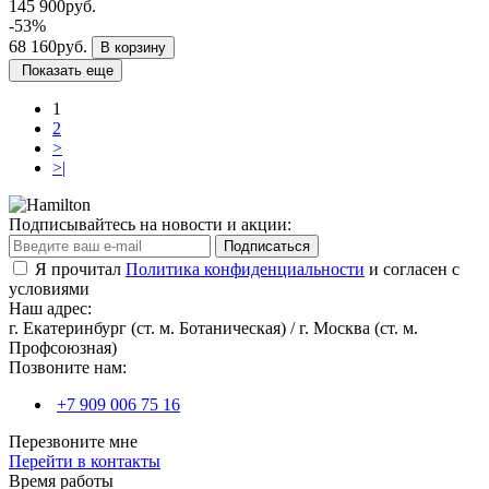
145 900руб.
-53%
68 160руб.
В корзину
Показать еще
1
2
>
>|
Подписывайтесь на новости и акции:
Подписаться
Я прочитал
Политика конфиденциальности
и согласен с
условиями
Наш адрес:
г. Екатеринбург (ст. м. Ботаническая) / г. Москва (ст. м.
Профсоюзная)
Позвоните нам:
+7 909 006 75 16
Перезвоните мне
Перейти в контакты
Время работы