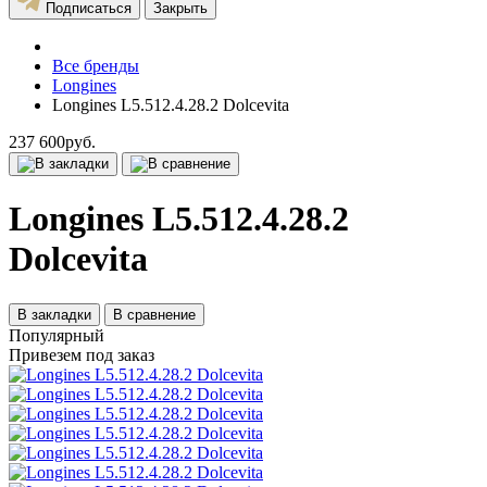
Подписаться
Закрыть
Все бренды
Longines
Longines L5.512.4.28.2 Dolcevita
237 600руб.
Longines L5.512.4.28.2
Dolcevita
В закладки
В сравнение
Популярный
Привезем под заказ