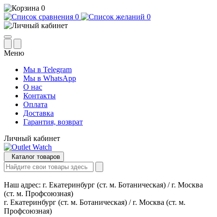
0
0
0
Меню
Мы в Telegram
Мы в WhatsApp
О нас
Контакты
Оплата
Доставка
Гарантия, возврат
Личный кабинет
Каталог товаров
Наш адрес:
г. Екатеринбург (ст. м. Ботаническая) / г. Москва
(ст. м. Профсоюзная)
г. Екатеринбург (ст. м. Ботаническая) / г. Москва (ст. м.
Профсоюзная)