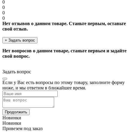
0
0
0
0
Нет отзывов о данном товаре. Станьте первым, оставьте
свой отзыв.
+ Задать вопрос
Нет вопросов о данном товаре, станьте первым и задайте
свой вопрос.
Задать вопрос
Если у Вас есть вопросы по этому товару, заполните форму
ниже, и мы ответим в ближайшее время.
Продолжить
Новинки
Новинки
Привезем под заказ