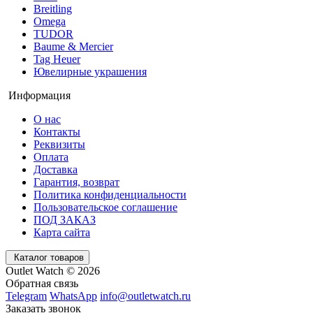
Breitling
Omega
TUDOR
Baume & Mercier
Tag Heuer
Ювелирные украшения
Информация
О нас
Контакты
Реквизиты
Оплата
Доставка
Гарантия, возврат
Политика конфиденциальности
Пользовательское соглашение
ПОД ЗАКАЗ
Карта сайта
Каталог товаров
Outlet Watch © 2026
Обратная связь
Telegram
WhatsApp
info@outletwatch.ru
Заказать звонок