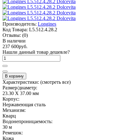
Производитель:
Longines
Код Товара:
L5.512.4.28.2
Отзывы:
(0)
В наличии
237 600руб.
Нашли данный товар дешевле?
В корзину
Характеристики:
(смотреть все)
Размер/диаметр:
23.30 X 37.00 мм
Корпус:
Нержавеющая сталь
Механизм:
Кварц
Водонепроницаемость:
30 м
Ремешок:
Кожа