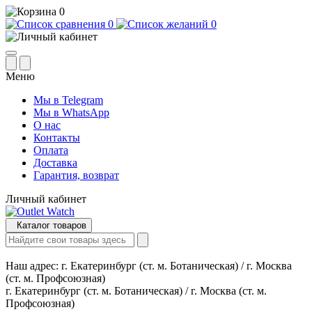
0
0
0
Меню
Мы в Telegram
Мы в WhatsApp
О нас
Контакты
Оплата
Доставка
Гарантия, возврат
Личный кабинет
Каталог товаров
Наш адрес:
г. Екатеринбург (ст. м. Ботаническая) / г. Москва
(ст. м. Профсоюзная)
г. Екатеринбург (ст. м. Ботаническая) / г. Москва (ст. м.
Профсоюзная)