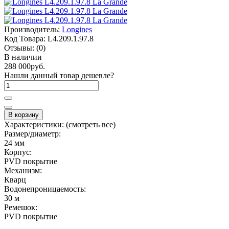
Производитель:
Longines
Код Товара:
L4.209.1.97.8
Отзывы:
(0)
В наличии
288 000руб.
Нашли данный товар дешевле?
В корзину
Характеристики:
(смотреть все)
Размер/диаметр:
24 мм
Корпус:
PVD покрытие
Механизм:
Кварц
Водонепроницаемость:
30 м
Ремешок:
PVD покрытие