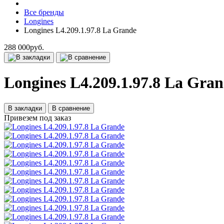
Все бренды
Longines
Longines L4.209.1.97.8 La Grande
288 000руб.
Longines L4.209.1.97.8 La Gra
В закладки
В сравнение
Привезем под заказ