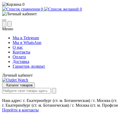
0
0
0
Меню
Мы в Telegram
Мы в WhatsApp
О нас
Контакты
Оплата
Доставка
Гарантия, возврат
Личный кабинет
Каталог товаров
Наш адрес:
г. Екатеринбург (ст. м. Ботаническая) / г. Москва (с
г. Екатеринбург (ст. м. Ботаническая) / г. Москва (ст. м. Профсо
Перейти в контакты