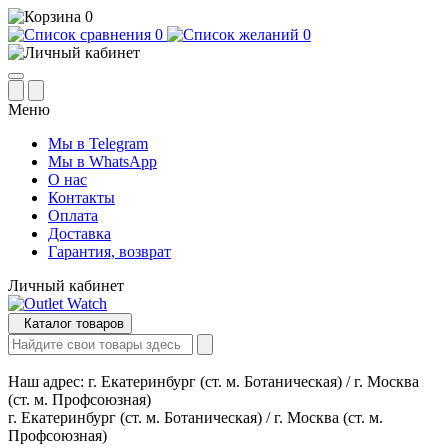
0
0
0
Меню
Мы в Telegram
Мы в WhatsApp
О нас
Контакты
Оплата
Доставка
Гарантия, возврат
Личный кабинет
Каталог товаров
Наш адрес:
г. Екатеринбург (ст. м. Ботаническая) / г. Москва
(ст. м. Профсоюзная)
г. Екатеринбург (ст. м. Ботаническая) / г. Москва (ст. м.
Профсоюзная)