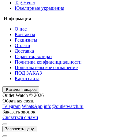
Tag Heuer
Ювелирные украшения
Информация
О нас
Контакты
Реквизиты
Оплата
Доставка
Гарантия, возврат
Политика конфиденциальности
Пользовательское соглашение
ПОД ЗАКАЗ
Карта сайта
Каталог товаров
Outlet Watch © 2026
Обратная связь
Telegram
WhatsApp
info@outletwatch.ru
Заказать звонок
Связаться с нами
Запросить цену