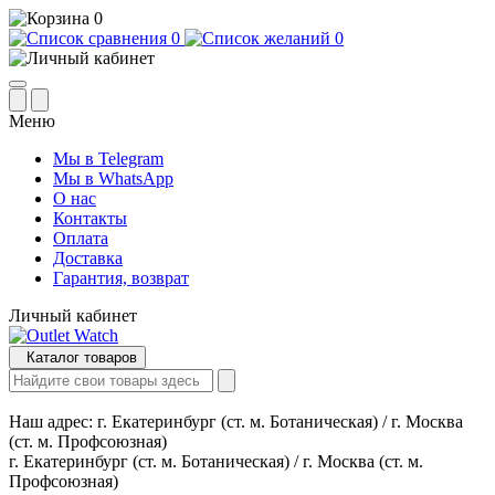
0
0
0
Меню
Мы в Telegram
Мы в WhatsApp
О нас
Контакты
Оплата
Доставка
Гарантия, возврат
Личный кабинет
Каталог товаров
Наш адрес:
г. Екатеринбург (ст. м. Ботаническая) / г. Москва
(ст. м. Профсоюзная)
г. Екатеринбург (ст. м. Ботаническая) / г. Москва (ст. м.
Профсоюзная)