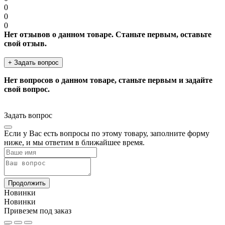
0
0
0
Нет отзывов о данном товаре. Станьте первым, оставьте
свой отзыв.
+ Задать вопрос
Нет вопросов о данном товаре, станьте первым и задайте
свой вопрос.
Задать вопрос
Если у Вас есть вопросы по этому товару, заполните форму
ниже, и мы ответим в ближайшее время.
Продолжить
Новинки
Новинки
Привезем под заказ