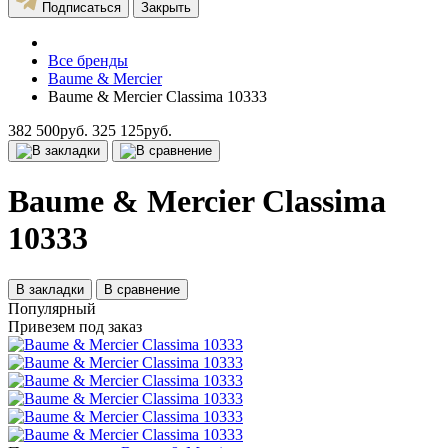
Подписаться
Закрыть
Все бренды
Baume & Mercier
Baume & Mercier Classima 10333
382 500руб.
325 125руб.
Baume & Mercier Classima
10333
В закладки
В сравнение
Популярный
Привезем под заказ