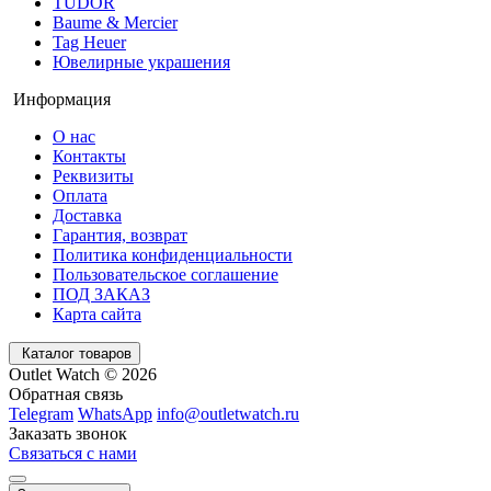
TUDOR
Baume & Mercier
Tag Heuer
Ювелирные украшения
Информация
О нас
Контакты
Реквизиты
Оплата
Доставка
Гарантия, возврат
Политика конфиденциальности
Пользовательское соглашение
ПОД ЗАКАЗ
Карта сайта
Каталог товаров
Outlet Watch © 2026
Обратная связь
Telegram
WhatsApp
info@outletwatch.ru
Заказать звонок
Связаться с нами