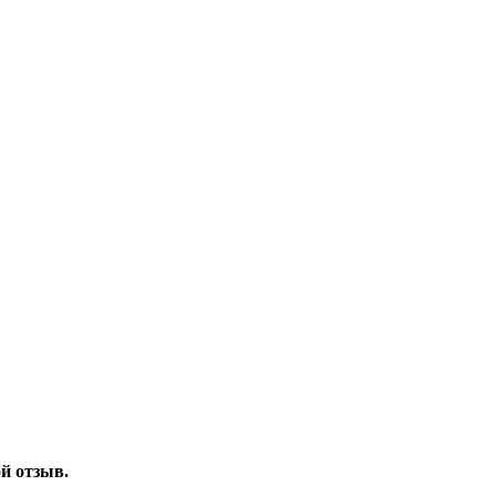
ой отзыв.