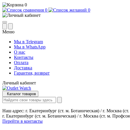
0
0
0
Меню
Мы в Telegram
Мы в WhatsApp
О нас
Контакты
Оплата
Доставка
Гарантия, возврат
Личный кабинет
Каталог товаров
Наш адрес:
г. Екатеринбург (ст. м. Ботаническая) / г. Москва (с
г. Екатеринбург (ст. м. Ботаническая) / г. Москва (ст. м. Профсо
Перейти в контакты