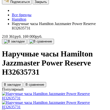
Подписаться
Закрыть
Все бренды
Hamilton
Наручные часы Hamilton Jazzmaster Power Reserve
H32635731
210 361руб.
169 000руб.
Наручные часы Hamilton
Jazzmaster Power Reserve
H32635731
В закладки
В сравнение
Популярный