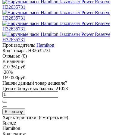
Производитель:
Hamilton
Код Товара:
H32635731
Отзывы:
(0)
В наличии
210 361руб.
-20%
169 000руб.
Нашли данный товар дешевле?
Цена в бонусных баллах: 210531
В корзину
Характеристики:
(смотреть все)
Бренд:
Hamilton
Коллекция: