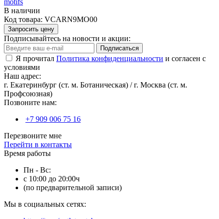
motifs
В наличии
Код товара:
VCARN9MO00
Запросить цену
Подписывайтесь на новости и акции:
Подписаться
Я прочитал
Политика конфиденциальности
и согласен с
условиями
Наш адрес:
г. Екатеринбург (ст. м. Ботаническая) / г. Москва (ст. м.
Профсоюзная)
Позвоните нам:
+7 909 006 75 16
Перезвоните мне
Перейти в контакты
Время работы
Пн - Вс:
с 10:00 до 20:00ч
(по предварительной записи)
Мы в социальных сетях: