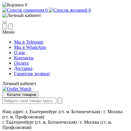
0
0
0
Меню
Мы в Telegram
Мы в WhatsApp
О нас
Контакты
Оплата
Доставка
Гарантия, возврат
Личный кабинет
Каталог товаров
Наш адрес:
г. Екатеринбург (ст. м. Ботаническая) / г. Москва
(ст. м. Профсоюзная)
г. Екатеринбург (ст. м. Ботаническая) / г. Москва (ст. м.
Профсоюзная)