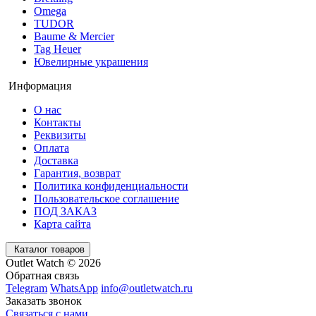
Omega
TUDOR
Baume & Mercier
Tag Heuer
Ювелирные украшения
Информация
О нас
Контакты
Реквизиты
Оплата
Доставка
Гарантия, возврат
Политика конфиденциальности
Пользовательское соглашение
ПОД ЗАКАЗ
Карта сайта
Каталог товаров
Outlet Watch © 2026
Обратная связь
Telegram
WhatsApp
info@outletwatch.ru
Заказать звонок
Связаться с нами