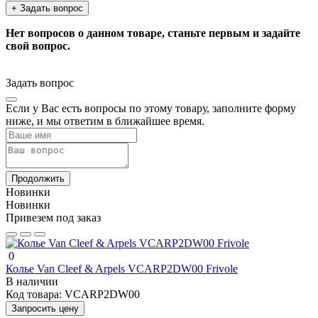
+ Задать вопрос
Нет вопросов о данном товаре, станьте первым и задайте
свой вопрос.
Задать вопрос
Если у Вас есть вопросы по этому товару, заполните форму
ниже, и мы ответим в ближайшее время.
Продолжить
Новинки
Новинки
Привезем под заказ
0
Колье Van Cleef & Arpels VCARP2DW00 Frivole
В наличии
Код товара:
VCARP2DW00
Запросить цену