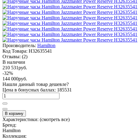
Производитель:
Hamilton
Код Товара:
H32635541
Отзывы:
(2)
В наличии
210 531руб.
-32%
144 000руб.
Нашли данный товар дешевле?
Цена в бонусных баллах: 185531
В корзину
Характеристики:
(смотреть все)
Бренд:
Hamilton
Коллекция: