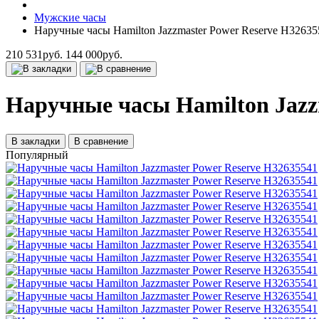
Мужские часы
Наручные часы Hamilton Jazzmaster Power Reserve H32635
210 531руб.
144 000руб.
Наручные часы Hamilton Jazz
В закладки
В сравнение
Популярный