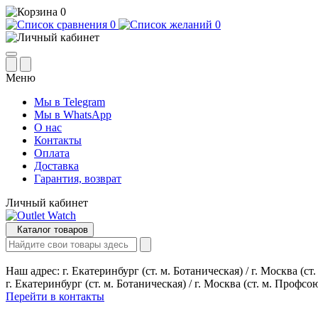
0
0
0
Меню
Мы в Telegram
Мы в WhatsApp
О нас
Контакты
Оплата
Доставка
Гарантия, возврат
Личный кабинет
Каталог товаров
Наш адрес:
г. Екатеринбург (ст. м. Ботаническая) / г. Москва (с
г. Екатеринбург (ст. м. Ботаническая) / г. Москва (ст. м. Профсо
Перейти в контакты