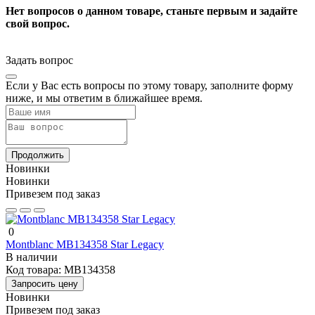
Нет вопросов о данном товаре, станьте первым и задайте
свой вопрос.
Задать вопрос
Если у Вас есть вопросы по этому товару, заполните форму
ниже, и мы ответим в ближайшее время.
Продолжить
Новинки
Новинки
Привезем под заказ
0
Montblanc MB134358 Star Legacy
В наличии
Код товара:
MB134358
Запросить цену
Новинки
Привезем под заказ