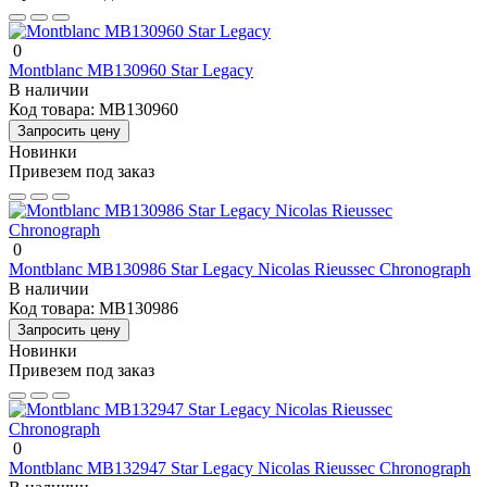
0
Montblanc MB130960 Star Legacy
В наличии
Код товара:
MB130960
Запросить цену
Новинки
Привезем под заказ
0
Montblanc MB130986 Star Legacy Nicolas Rieussec Chronograph
В наличии
Код товара:
MB130986
Запросить цену
Новинки
Привезем под заказ
0
Montblanc MB132947 Star Legacy Nicolas Rieussec Chronograph