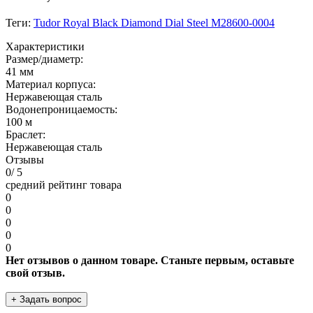
Теги:
Tudor Royal Black Diamond Dial Steel M28600-0004
Характеристики
Размер/диаметр:
41 мм
Материал корпуса:
Нержавеющая сталь
Водонепроницаемость:
100 м
Браслет:
Нержавеющая сталь
Отзывы
0
/ 5
средний рейтинг товара
0
0
0
0
0
Нет отзывов о данном товаре. Станьте первым, оставьте
свой отзыв.
+ Задать вопрос