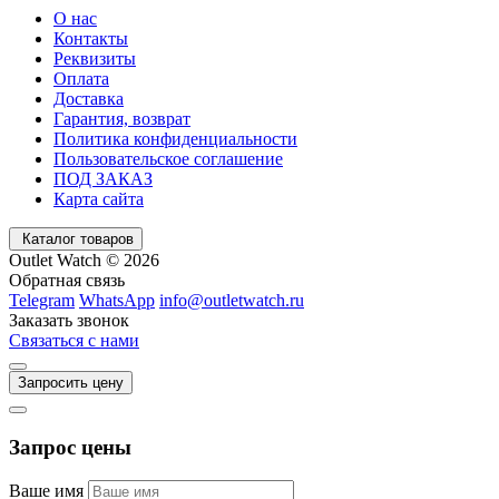
О нас
Контакты
Реквизиты
Оплата
Доставка
Гарантия, возврат
Политика конфиденциальности
Пользовательское соглашение
ПОД ЗАКАЗ
Карта сайта
Каталог товаров
Outlet Watch © 2026
Обратная связь
Telegram
WhatsApp
info@outletwatch.ru
Заказать звонок
Связаться с нами
Запросить цену
Запрос цены
Ваше имя