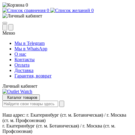
0
0
0
Меню
Мы в Telegram
Мы в WhatsApp
О нас
Контакты
Оплата
Доставка
Гарантия, возврат
Личный кабинет
Каталог товаров
Наш адрес:
г. Екатеринбург (ст. м. Ботаническая) / г. Москва
(ст. м. Профсоюзная)
г. Екатеринбург (ст. м. Ботаническая) / г. Москва (ст. м.
Профсоюзная)