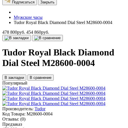
Подписаться
Закрыть
Мужские часы
Tudor Royal Black Diamond Dial Steel M28600-0004
478 800руб.
454 860руб.
Tudor Royal Black Diamond
Dial Steel M28600-0004
В закладки
В сравнение
Популярный
Производитель:
Tudor
Код Товара:
M28600-0004
Отзывы:
(0)
Предзаказ