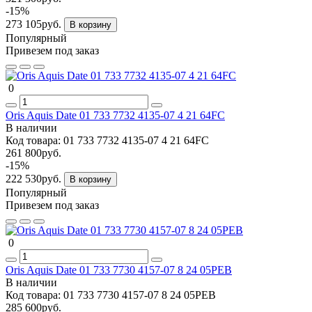
-15%
273 105руб.
В корзину
Популярный
Привезем под заказ
0
Oris Aquis Date 01 733 7732 4135-07 4 21 64FC
В наличии
Код товара:
01 733 7732 4135-07 4 21 64FC
261 800руб.
-15%
222 530руб.
В корзину
Популярный
Привезем под заказ
0
Oris Aquis Date 01 733 7730 4157-07 8 24 05PEB
В наличии
Код товара:
01 733 7730 4157-07 8 24 05PEB
285 600руб.