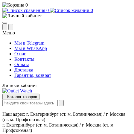
0
0
0
Меню
Мы в Telegram
Мы в WhatsApp
О нас
Контакты
Оплата
Доставка
Гарантия, возврат
Личный кабинет
Каталог товаров
Наш адрес:
г. Екатеринбург (ст. м. Ботаническая) / г. Москва
(ст. м. Профсоюзная)
г. Екатеринбург (ст. м. Ботаническая) / г. Москва (ст. м.
Профсоюзная)