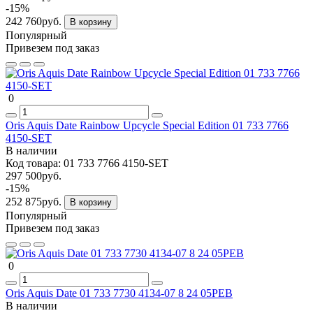
-15%
242 760руб.
В корзину
Популярный
Привезем под заказ
0
Oris Aquis Date Rainbow Upcycle Special Edition 01 733 7766
4150-SET
В наличии
Код товара:
01 733 7766 4150-SET
297 500руб.
-15%
252 875руб.
В корзину
Популярный
Привезем под заказ
0
Oris Aquis Date 01 733 7730 4134-07 8 24 05PEB
В наличии