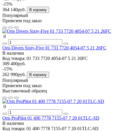
-15%
364 140руб.
В корзину
Популярный
Привезем под заказ
0
Oris Divers Sixty-Five 01 733 7720 4054-07 5 21 26FC
В наличии
Код товара:
01 733 7720 4054-07 5 21 26FC
309 400руб.
-15%
262 990руб.
В корзину
Популярный
Привезем под заказ
Выставочный образец
0
Oris ProPilot 01 400 7778 7155-07 7 20 01TLC-SD
В наличии
Код товара:
01 400 7778 7155-07 7 20 01TLC-SD