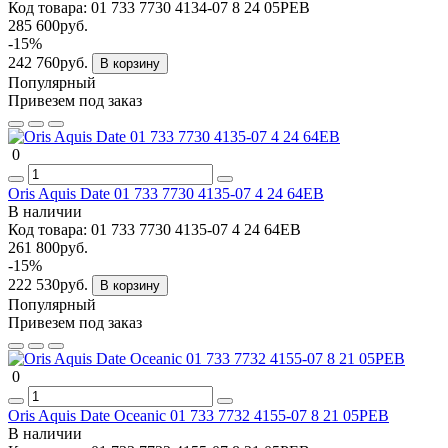
Код товара:
01 733 7730 4134-07 8 24 05PEB
285 600руб.
-15%
242 760руб.
В корзину
Популярный
Привезем под заказ
0
Oris Aquis Date 01 733 7730 4135-07 4 24 64EB
В наличии
Код товара:
01 733 7730 4135-07 4 24 64EB
261 800руб.
-15%
222 530руб.
В корзину
Популярный
Привезем под заказ
0
Oris Aquis Date Oceanic 01 733 7732 4155-07 8 21 05PEB
В наличии