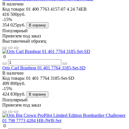
В наличии
Код товара:
01 400 7763 4157-07 4 24 74EB
416 500руб.
-15%
354 025руб.
В корзину
Популярный
Привезем под заказ
Выставочный образец
0
Oris Carl Brashear 01 401 7764 3185-Set-SD
В наличии
Код товара:
01 401 7764 3185-Set-SD
499 800руб.
-15%
424 830руб.
В корзину
Популярный
Привезем под заказ
0