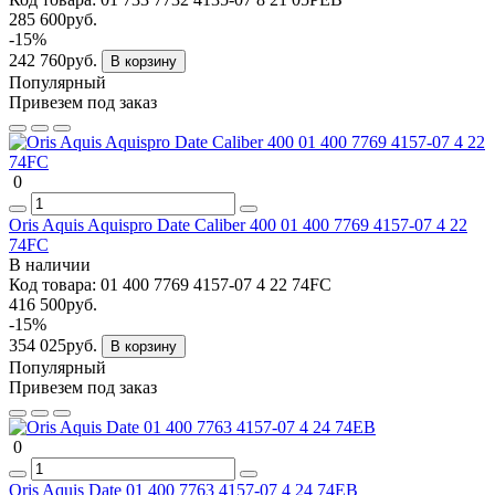
285 600руб.
-15%
242 760руб.
В корзину
Популярный
Привезем под заказ
0
Oris Aquis Aquispro Date Caliber 400 01 400 7769 4157-07 4 22
74FC
В наличии
Код товара:
01 400 7769 4157-07 4 22 74FC
416 500руб.
-15%
354 025руб.
В корзину
Популярный
Привезем под заказ
0
Oris Aquis Date 01 400 7763 4157-07 4 24 74EB