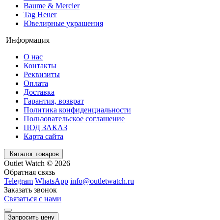
Baume & Mercier
Tag Heuer
Ювелирные украшения
Информация
О нас
Контакты
Реквизиты
Оплата
Доставка
Гарантия, возврат
Политика конфиденциальности
Пользовательское соглашение
ПОД ЗАКАЗ
Карта сайта
Каталог товаров
Outlet Watch © 2026
Обратная связь
Telegram
WhatsApp
info@outletwatch.ru
Заказать звонок
Связаться с нами
Запросить цену