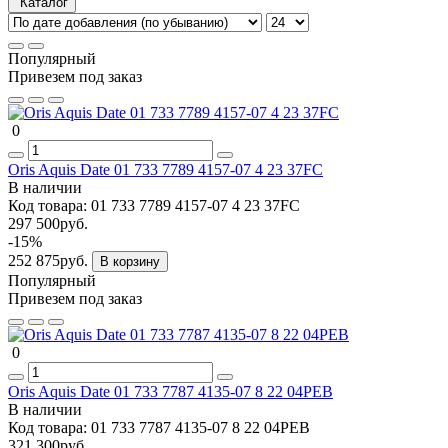
Каталог
Популярный
Привезем под заказ
0
Oris Aquis Date 01 733 7789 4157-07 4 23 37FC
В наличии
Код товара:
01 733 7789 4157-07 4 23 37FC
297 500руб.
-15%
252 875руб.
В корзину
Популярный
Привезем под заказ
0
Oris Aquis Date 01 733 7787 4135-07 8 22 04PEB
В наличии
Код товара:
01 733 7787 4135-07 8 22 04PEB
321 300руб.