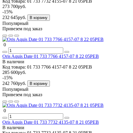
Код товара:
01 733 7732 4155-07 8 21 05PEB
273 700руб.
-15%
232 645руб.
В корзину
Популярный
Привезем под заказ
0
Oris Aquis Date 01 733 7766 4157-07 8 22 05PEB
В наличии
Код товара:
01 733 7766 4157-07 8 22 05PEB
285 600руб.
-15%
242 760руб.
В корзину
Популярный
Привезем под заказ
0
Oris Aquis Date 01 733 7732 4135-07 8 21 05PEB
В наличии
Код товара:
01 733 7732 4135-07 8 21 05PEB