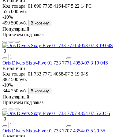
В наличии
Код товара:
01 690 7735 4164-07 5 22 14FC
555 000руб.
-10%
499 500руб.
В корзину
Популярный
Привезем под заказ
0
Oris Divers Sixty-Five 01 733 7771 4058-07 3 19 04S
В наличии
Код товара:
01 733 7771 4058-07 3 19 04S
382 500руб.
-10%
344 250руб.
В корзину
Популярный
Привезем под заказ
0
Oris Divers Sixty-Five 01 733 7707 4354-07 5 20 55
В наличии