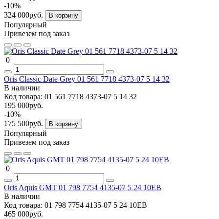
-10%
324 000руб.
В корзину
Популярный
Привезем под заказ
0
Oris Classic Date Grey 01 561 7718 4373-07 5 14 32
В наличии
Код товара:
01 561 7718 4373-07 5 14 32
195 000руб.
-10%
175 500руб.
В корзину
Популярный
Привезем под заказ
0
Oris Aquis GMT 01 798 7754 4135-07 5 24 10EB
В наличии
Код товара:
01 798 7754 4135-07 5 24 10EB
465 000руб.