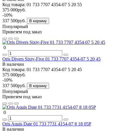
Код товара:
01 733 7707 4354-07 5 20 55
375 000руб.
-10%
337 500руб.
В корзину
Популярный
Привезем под заказ
0
Oris Divers Sixty-Five 01 733 7707 4354-07 5 20 45
В наличии
Код товара:
01 733 7707 4354-07 5 20 45
375 000руб.
-10%
337 500руб.
В корзину
Популярный
Привезем под заказ
0
Oris Aquis Date 01 733 7731 4154-07 8 18 05P
В наличии