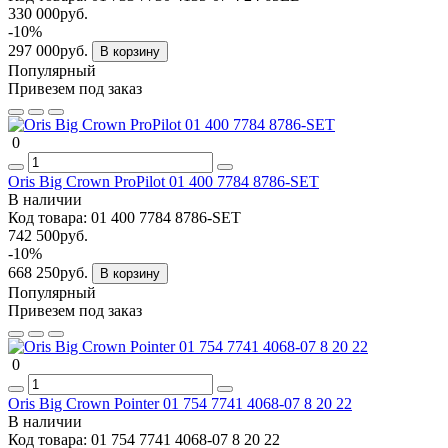
330 000руб.
-10%
297 000руб.
В корзину
Популярный
Привезем под заказ
0
Oris Big Crown ProPilot 01 400 7784 8786-SET
В наличии
Код товара:
01 400 7784 8786-SET
742 500руб.
-10%
668 250руб.
В корзину
Популярный
Привезем под заказ
0
Oris Big Crown Pointer 01 754 7741 4068-07 8 20 22
В наличии
Код товара:
01 754 7741 4068-07 8 20 22