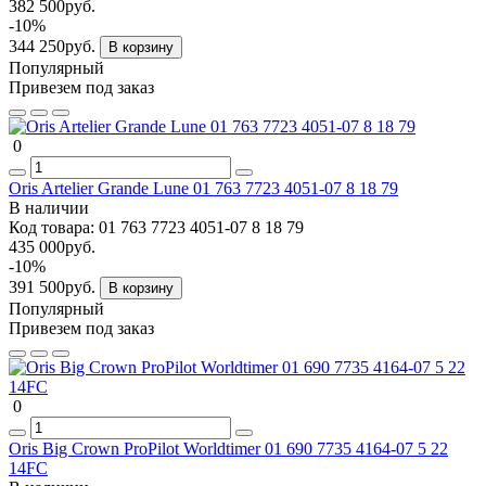
382 500руб.
-10%
344 250руб.
В корзину
Популярный
Привезем под заказ
0
Oris Artelier Grande Lune 01 763 7723 4051-07 8 18 79
В наличии
Код товара:
01 763 7723 4051-07 8 18 79
435 000руб.
-10%
391 500руб.
В корзину
Популярный
Привезем под заказ
0
Oris Big Crown ProPilot Worldtimer 01 690 7735 4164-07 5 22
14FC