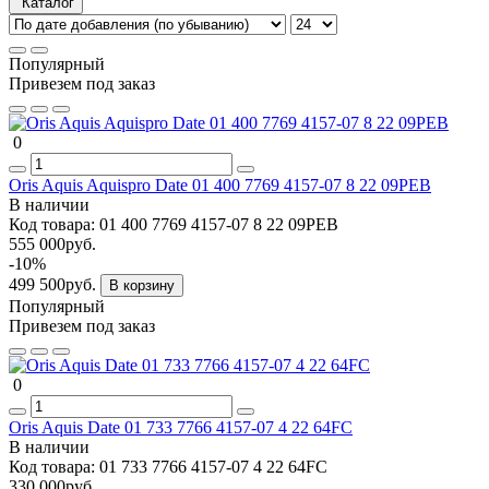
Каталог
Популярный
Привезем под заказ
0
Oris Aquis Aquispro Date 01 400 7769 4157-07 8 22 09PEB
В наличии
Код товара:
01 400 7769 4157-07 8 22 09PEB
555 000руб.
-10%
499 500руб.
В корзину
Популярный
Привезем под заказ
0
Oris Aquis Date 01 733 7766 4157-07 4 22 64FC
В наличии
Код товара:
01 733 7766 4157-07 4 22 64FC
330 000руб.