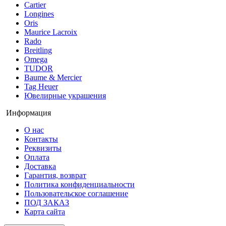
Cartier
Longines
Oris
Maurice Lacroix
Rado
Breitling
Omega
TUDOR
Baume & Mercier
Tag Heuer
Ювелирные украшения
Информация
О нас
Контакты
Реквизиты
Оплата
Доставка
Гарантия, возврат
Политика конфиденциальности
Пользовательское соглашение
ПОД ЗАКАЗ
Карта сайта