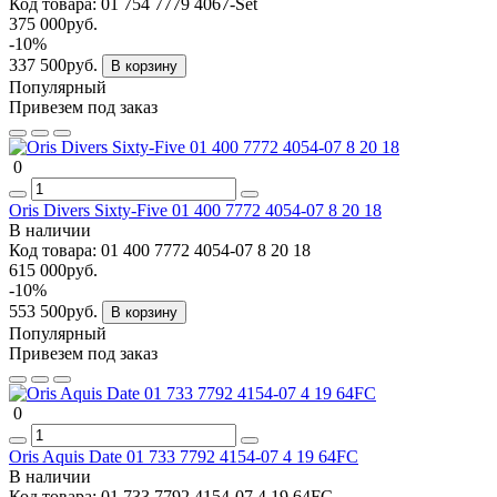
Код товара:
01 754 7779 4067-Set
375 000руб.
-10%
337 500руб.
В корзину
Популярный
Привезем под заказ
0
Oris Divers Sixty-Five 01 400 7772 4054-07 8 20 18
В наличии
Код товара:
01 400 7772 4054-07 8 20 18
615 000руб.
-10%
553 500руб.
В корзину
Популярный
Привезем под заказ
0
Oris Aquis Date 01 733 7792 4154-07 4 19 64FC
В наличии
Код товара:
01 733 7792 4154-07 4 19 64FC