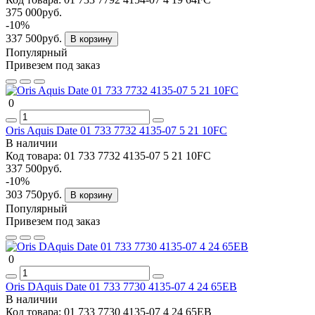
375 000руб.
-10%
337 500руб.
В корзину
Популярный
Привезем под заказ
0
Oris Aquis Date 01 733 7732 4135-07 5 21 10FC
В наличии
Код товара:
01 733 7732 4135-07 5 21 10FC
337 500руб.
-10%
303 750руб.
В корзину
Популярный
Привезем под заказ
0
Oris DAquis Date 01 733 7730 4135-07 4 24 65EB
В наличии
Код товара:
01 733 7730 4135-07 4 24 65EB