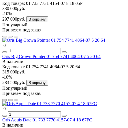
Код товара:
01 733 7731 4154-07 8 18 05P
330 000руб.
-10%
297 000руб.
В корзину
Популярный
Привезем под заказ
0
Oris Big Crown Pointer 01 754 7741 4064-07 5 20 64
В наличии
Код товара:
01 754 7741 4064-07 5 20 64
315 000руб.
-10%
283 500руб.
В корзину
Популярный
Привезем под заказ
0
Oris Aquis Date 01 733 7770 4157-07 4 18 67FC
В наличии