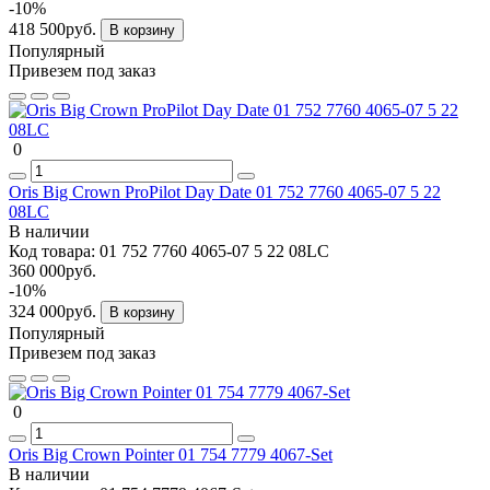
-10%
418 500руб.
В корзину
Популярный
Привезем под заказ
0
Oris Big Crown ProPilot Day Date 01 752 7760 4065-07 5 22
08LC
В наличии
Код товара:
01 752 7760 4065-07 5 22 08LC
360 000руб.
-10%
324 000руб.
В корзину
Популярный
Привезем под заказ
0
Oris Big Crown Pointer 01 754 7779 4067-Set
В наличии