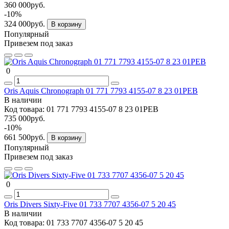
360 000руб.
-10%
324 000руб.
В корзину
Популярный
Привезем под заказ
0
Oris Aquis Chronograph 01 771 7793 4155-07 8 23 01PEB
В наличии
Код товара:
01 771 7793 4155-07 8 23 01PEB
735 000руб.
-10%
661 500руб.
В корзину
Популярный
Привезем под заказ
0
Oris Divers Sixty-Five 01 733 7707 4356-07 5 20 45
В наличии
Код товара:
01 733 7707 4356-07 5 20 45