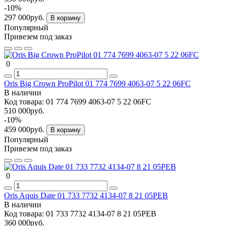
-10%
297 000руб.
В корзину
Популярный
Привезем под заказ
0
Oris Big Crown ProPilot 01 774 7699 4063-07 5 22 06FC
В наличии
Код товара:
01 774 7699 4063-07 5 22 06FC
510 000руб.
-10%
459 000руб.
В корзину
Популярный
Привезем под заказ
0
Oris Aquis Date 01 733 7732 4134-07 8 21 05PEB
В наличии
Код товара:
01 733 7732 4134-07 8 21 05PEB
360 000руб.