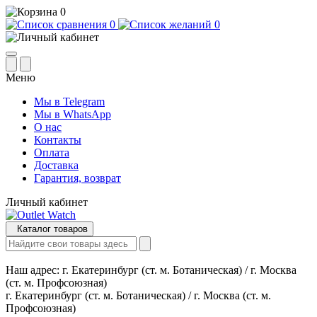
0
0
0
Меню
Мы в Telegram
Мы в WhatsApp
О нас
Контакты
Оплата
Доставка
Гарантия, возврат
Личный кабинет
Каталог товаров
Наш адрес:
г. Екатеринбург (ст. м. Ботаническая) / г. Москва
(ст. м. Профсоюзная)
г. Екатеринбург (ст. м. Ботаническая) / г. Москва (ст. м.
Профсоюзная)