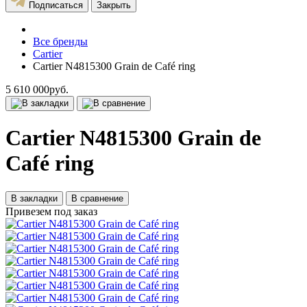
Подписаться
Закрыть
Все бренды
Cartier
Cartier N4815300 Grain de Café ring
5 610 000руб.
Cartier N4815300 Grain de
Café ring
В закладки
В сравнение
Привезем под заказ