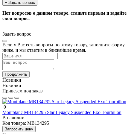
+ Задать вопрос
Нет вопросов о данном товаре, станьте первым и задайте
свой вопрос.
Задать вопрос
Если у Вас есть вопросы по этому товару, заполните форму
ниже, и мы ответим в ближайшее время.
Продолжить
Новинки
Новинки
Привезем под заказ
0
Montblanc MB134295 Star Legacy Suspended Exo Tourbillon
В наличии
Код товара:
MB134295
Запросить цену