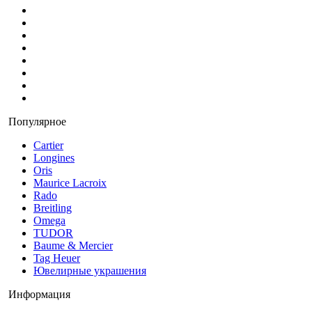
Популярное
Cartier
Longines
Oris
Maurice Lacroix
Rado
Breitling
Omega
TUDOR
Baume & Mercier
Tag Heuer
Ювелирные украшения
Информация