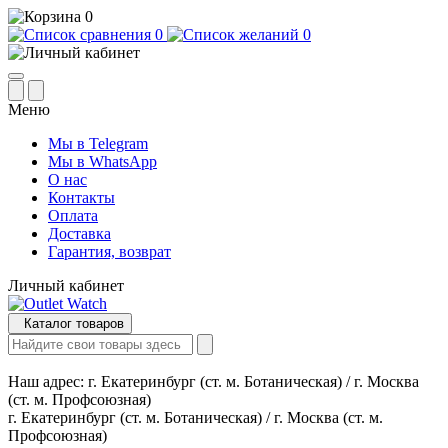
0
0
0
Меню
Мы в Telegram
Мы в WhatsApp
О нас
Контакты
Оплата
Доставка
Гарантия, возврат
Личный кабинет
Каталог товаров
Наш адрес:
г. Екатеринбург (ст. м. Ботаническая) / г. Москва
(ст. м. Профсоюзная)
г. Екатеринбург (ст. м. Ботаническая) / г. Москва (ст. м.
Профсоюзная)