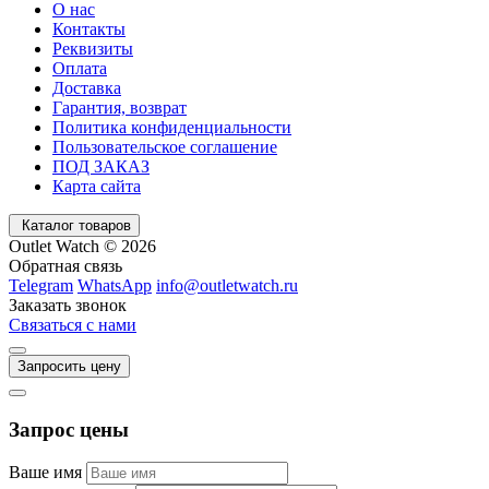
О нас
Контакты
Реквизиты
Оплата
Доставка
Гарантия, возврат
Политика конфиденциальности
Пользовательское соглашение
ПОД ЗАКАЗ
Карта сайта
Каталог товаров
Outlet Watch © 2026
Обратная связь
Telegram
WhatsApp
info@outletwatch.ru
Заказать звонок
Связаться с нами
Запросить цену
Запрос цены
Ваше имя