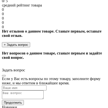
0
/ 5
средний рейтинг товара
0
0
0
0
0
Нет отзывов о данном товаре. Станьте первым, оставьте
свой отзыв.
+ Задать вопрос
Нет вопросов о данном товаре, станьте первым и задайте
свой вопрос.
Задать вопрос
Если у Вас есть вопросы по этому товару, заполните форму
ниже, и мы ответим в ближайшее время.
Продолжить
Новинки