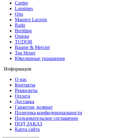
Cartier
Longines
Oris
Maurice Lacroix
Rado
Breitling
Omega
TUDOR
Baume & Mercier
Tag Heuer
Ювелирные украшения
Информация
О нас
Контакты
Реквизиты
Оплата
Доставка
Гарантия, возврат
Политика конфиденциальности
Пользовательское соглашение
ПОД ЗАКАЗ
Карта сайта