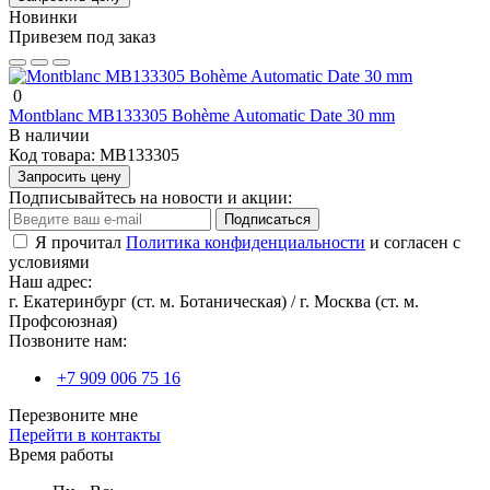
Новинки
Привезем под заказ
0
Montblanc MB133305 Bohème Automatic Date 30 mm
В наличии
Код товара:
MB133305
Запросить цену
Подписывайтесь на новости и акции:
Подписаться
Я прочитал
Политика конфиденциальности
и согласен с
условиями
Наш адрес:
г. Екатеринбург (ст. м. Ботаническая) / г. Москва (ст. м.
Профсоюзная)
Позвоните нам:
+7 909 006 75 16
Перезвоните мне
Перейти в контакты
Время работы