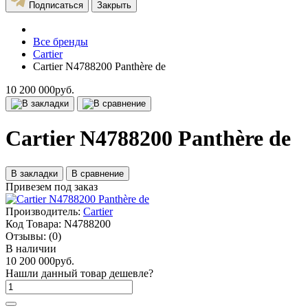
Подписаться
Закрыть
Все бренды
Cartier
Cartier N4788200 Panthère de
10 200 000руб.
Cartier N4788200 Panthère de
В закладки
В сравнение
Привезем под заказ
Производитель:
Cartier
Код Товара:
N4788200
Отзывы:
(0)
В наличии
10 200 000руб.
Нашли данный товар дешевле?