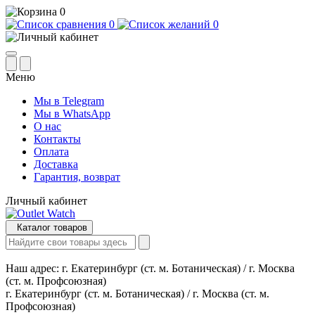
0
0
0
Меню
Мы в Telegram
Мы в WhatsApp
О нас
Контакты
Оплата
Доставка
Гарантия, возврат
Личный кабинет
Каталог товаров
Наш адрес:
г. Екатеринбург (ст. м. Ботаническая) / г. Москва
(ст. м. Профсоюзная)
г. Екатеринбург (ст. м. Ботаническая) / г. Москва (ст. м.
Профсоюзная)