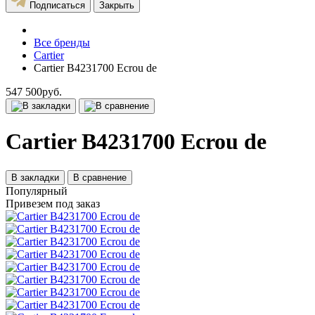
Подписаться
Закрыть
Все бренды
Cartier
Cartier B4231700 Ecrou de
547 500руб.
Cartier B4231700 Ecrou de
В закладки
В сравнение
Популярный
Привезем под заказ