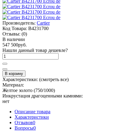
Производитель:
Cartier
Код Товара:
B4231700
Отзывы:
(0)
В наличии
547 500руб.
Нашли данный товар дешевле?
В корзину
Характеристики:
(смотреть все)
Материал:
Желтое золото (750/1000)
Инкрустация драгоценными камнями:
нет
Описание товара
Характеристики
Отзывов
0
Вопросы
0