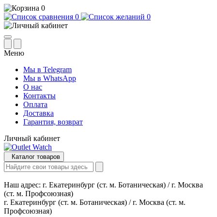
0
0
0
Меню
Мы в Telegram
Мы в WhatsApp
О нас
Контакты
Оплата
Доставка
Гарантия, возврат
Личный кабинет
Каталог товаров
Наш адрес:
г. Екатеринбург (ст. м. Ботаническая) / г. Москва
(ст. м. Профсоюзная)
г. Екатеринбург (ст. м. Ботаническая) / г. Москва (ст. м.
Профсоюзная)