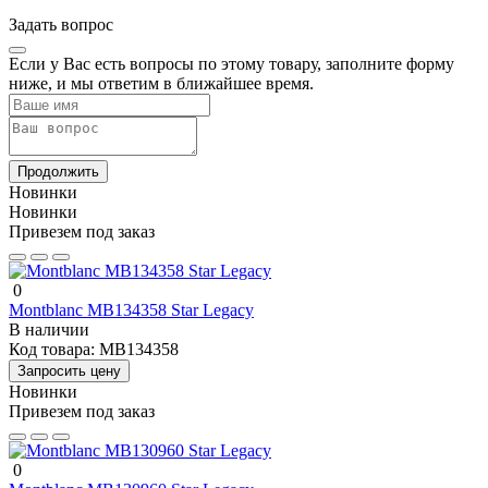
Задать вопрос
Если у Вас есть вопросы по этому товару, заполните форму
ниже, и мы ответим в ближайшее время.
Продолжить
Новинки
Новинки
Привезем под заказ
0
Montblanc MB134358 Star Legacy
В наличии
Код товара:
MB134358
Запросить цену
Новинки
Привезем под заказ
0