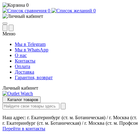
0
0
0
Меню
Мы в Telegram
Мы в WhatsApp
О нас
Контакты
Оплата
Доставка
Гарантия, возврат
Личный кабинет
Каталог товаров
Наш адрес:
г. Екатеринбург (ст. м. Ботаническая) / г. Москва (с
г. Екатеринбург (ст. м. Ботаническая) / г. Москва (ст. м. Профсо
Перейти в контакты