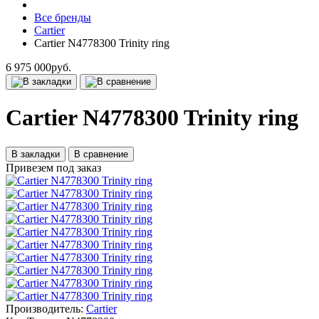
Все бренды
Cartier
Cartier N4778300 Trinity ring
6 975 000руб.
Cartier N4778300 Trinity ring
В закладки
В сравнение
Привезем под заказ
Производитель:
Cartier