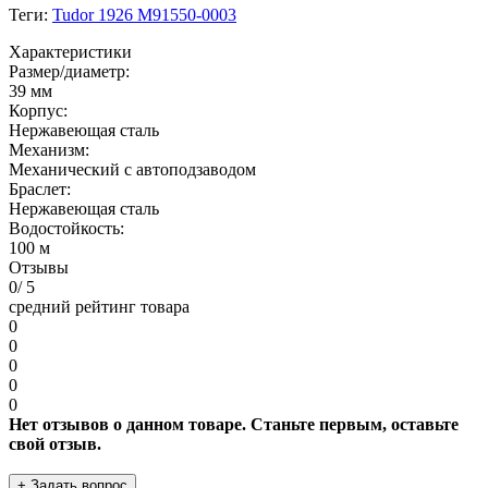
Теги:
Tudor 1926 M91550-0003
Характеристики
Размер/диаметр:
39 мм
Корпус:
Нержавеющая сталь
Механизм:
Механический с автоподзаводом
Браслет:
Нержавеющая сталь
Водостойкость:
100 м
Отзывы
0
/ 5
средний рейтинг товара
0
0
0
0
0
Нет отзывов о данном товаре. Станьте первым, оставьте
свой отзыв.
+ Задать вопрос