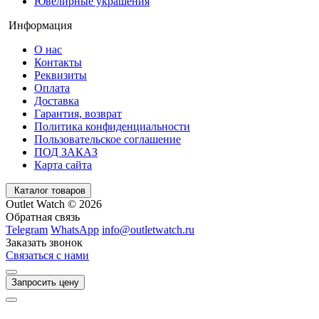
Ювелирные украшения
Информация
О нас
Контакты
Реквизиты
Оплата
Доставка
Гарантия, возврат
Политика конфиденциальности
Пользовательское соглашение
ПОД ЗАКАЗ
Карта сайта
Каталог товаров
Outlet Watch © 2026
Обратная связь
Telegram
WhatsApp
info@outletwatch.ru
Заказать звонок
Связаться с нами
Запросить цену