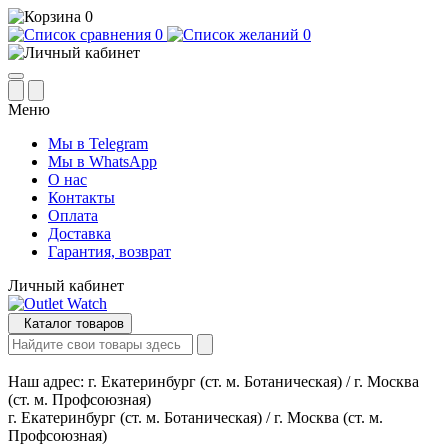
0
0
0
Меню
Мы в Telegram
Мы в WhatsApp
О нас
Контакты
Оплата
Доставка
Гарантия, возврат
Личный кабинет
Каталог товаров
Наш адрес:
г. Екатеринбург (ст. м. Ботаническая) / г. Москва
(ст. м. Профсоюзная)
г. Екатеринбург (ст. м. Ботаническая) / г. Москва (ст. м.
Профсоюзная)