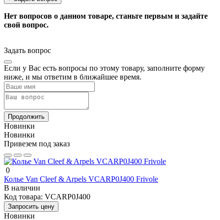
Нет вопросов о данном товаре, станьте первым и задайте
свой вопрос.
Задать вопрос
Если у Вас есть вопросы по этому товару, заполните форму
ниже, и мы ответим в ближайшее время.
Продолжить
Новинки
Новинки
Привезем под заказ
0
Колье Van Cleef & Arpels VCARP0J400 Frivole
В наличии
Код товара:
VCARP0J400
Запросить цену
Новинки