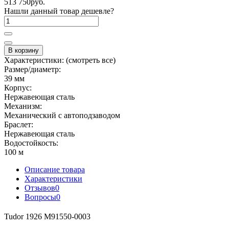
513 750руб.
Нашли данный товар дешевле?
В корзину
Характеристики:
(смотреть все)
Размер/диаметр:
39 мм
Корпус:
Нержавеющая сталь
Механизм:
Механический с автоподзаводом
Браслет:
Нержавеющая сталь
Водостойкость:
100 м
Описание товара
Характеристики
Отзывов
0
Вопросы
0
Tudor 1926 M91550-0003