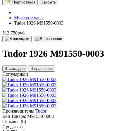
Подписаться
Закрыть
Мужские часы
Tudor 1926 M91550-0003
513 750руб.
Tudor 1926 M91550-0003
В закладки
В сравнение
Популярный
Производитель:
Tudor
Код Товара:
M91550-0003
Отзывы:
(0)
Предзаказ