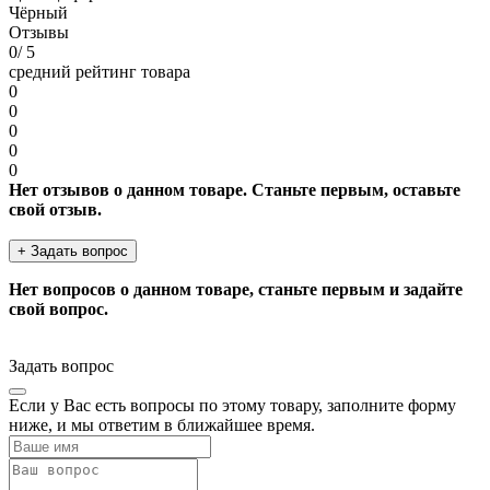
Чёрный
Отзывы
0
/ 5
средний рейтинг товара
0
0
0
0
0
Нет отзывов о данном товаре. Станьте первым, оставьте
свой отзыв.
+ Задать вопрос
Нет вопросов о данном товаре, станьте первым и задайте
свой вопрос.
Задать вопрос
Если у Вас есть вопросы по этому товару, заполните форму
ниже, и мы ответим в ближайшее время.