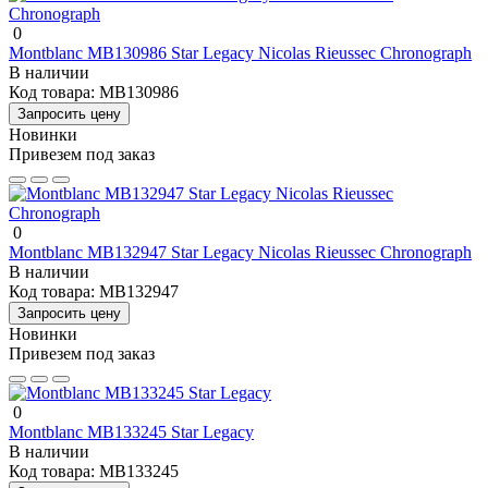
0
Montblanc MB130986 Star Legacy Nicolas Rieussec Chronograph
В наличии
Код товара:
MB130986
Запросить цену
Новинки
Привезем под заказ
0
Montblanc MB132947 Star Legacy Nicolas Rieussec Chronograph
В наличии
Код товара:
MB132947
Запросить цену
Новинки
Привезем под заказ
0
Montblanc MB133245 Star Legacy
В наличии
Код товара:
MB133245