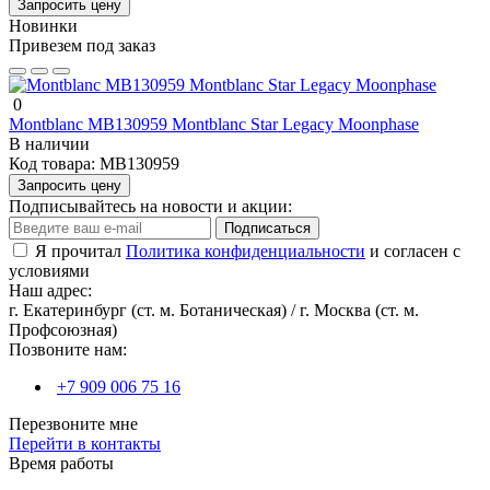
Запросить цену
Новинки
Привезем под заказ
0
Montblanc MB130959 Montblanc Star Legacy Moonphase
В наличии
Код товара:
MB130959
Запросить цену
Подписывайтесь на новости и акции:
Подписаться
Я прочитал
Политика конфиденциальности
и согласен с
условиями
Наш адрес:
г. Екатеринбург (ст. м. Ботаническая) / г. Москва (ст. м.
Профсоюзная)
Позвоните нам:
+7 909 006 75 16
Перезвоните мне
Перейти в контакты
Время работы