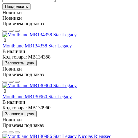
Продолжить
Новинки
Новинки
Привезем под заказ
0
Montblanc MB134358 Star Legacy
В наличии
Код товара:
MB134358
Запросить цену
Новинки
Привезем под заказ
0
Montblanc MB130960 Star Legacy
В наличии
Код товара:
MB130960
Запросить цену
Новинки
Привезем под заказ