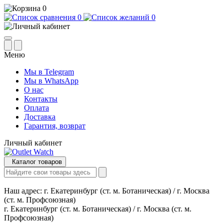
0
0
0
Меню
Мы в Telegram
Мы в WhatsApp
О нас
Контакты
Оплата
Доставка
Гарантия, возврат
Личный кабинет
Каталог товаров
Наш адрес:
г. Екатеринбург (ст. м. Ботаническая) / г. Москва
(ст. м. Профсоюзная)
г. Екатеринбург (ст. м. Ботаническая) / г. Москва (ст. м.
Профсоюзная)