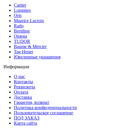
Cartier
Longines
Oris
Maurice Lacroix
Rado
Breitling
Omega
TUDOR
Baume & Mercier
Tag Heuer
Ювелирные украшения
Информация
О нас
Контакты
Реквизиты
Оплата
Доставка
Гарантия, возврат
Политика конфиденциальности
Пользовательское соглашение
ПОД ЗАКАЗ
Карта сайта