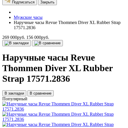
Подписаться
Закрыть
Мужские часы
Наручные часы Revue Thommen Diver XL Rubber Strap
17571.2836
269 000руб.
156 000руб.
Наручные часы Revue
Thommen Diver XL Rubber
Strap 17571.2836
В закладки
В сравнение
Популярный