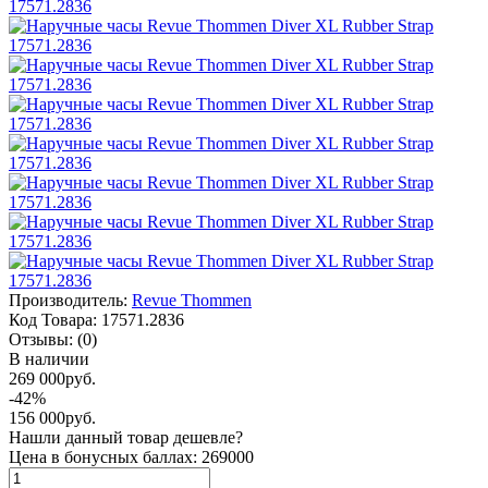
Производитель:
Revue Thommen
Код Товара:
17571.2836
Отзывы:
(0)
В наличии
269 000руб.
-42%
156 000руб.
Нашли данный товар дешевле?
Цена в бонусных баллах: 269000