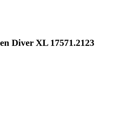
 Diver XL 17571.2123