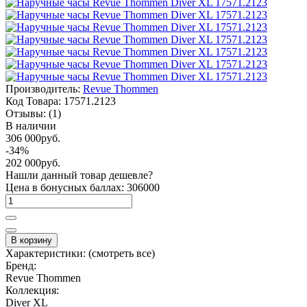
Производитель:
Revue Thommen
Код Товара:
17571.2123
Отзывы:
(1)
В наличии
306 000руб.
-34%
202 000руб.
Нашли данный товар дешевле?
Цена в бонусных баллах: 306000
В корзину
Характеристики:
(смотреть все)
Бренд:
Revue Thommen
Коллекция:
Diver XL