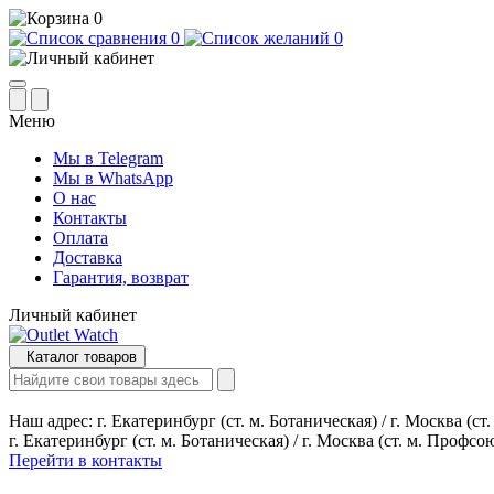
0
0
0
Меню
Мы в Telegram
Мы в WhatsApp
О нас
Контакты
Оплата
Доставка
Гарантия, возврат
Личный кабинет
Каталог товаров
Наш адрес:
г. Екатеринбург (ст. м. Ботаническая) / г. Москва (с
г. Екатеринбург (ст. м. Ботаническая) / г. Москва (ст. м. Профсо
Перейти в контакты