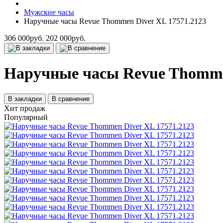
Мужские часы
Наручные часы Revue Thommen Diver XL 17571.2123
306 000руб.
202 000руб.
Наручные часы Revue Thommen
В закладки
В сравнение
Хит продаж
Популярный