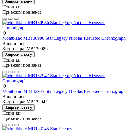
Запросить цену
Новинки
Привезем под заказ
0
Montblanc MB130986 Star Legacy Nicolas Rieussec Chronograph
В наличии
Код товара:
MB130986
Запросить цену
Новинки
Привезем под заказ
0
Montblanc MB132947 Star Legacy Nicolas Rieussec Chronograph
В наличии
Код товара:
MB132947
Запросить цену
Новинки
Привезем под заказ