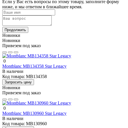
Если у Вас есть вопросы по этому товару, заполните форму
ниже, и мы ответим в ближайшее время.
Продолжить
Новинки
Новинки
Привезем под заказ
0
Montblanc MB134358 Star Legacy
В наличии
Код товара:
MB134358
Запросить цену
Новинки
Привезем под заказ
0
Montblanc MB130960 Star Legacy
В наличии
Код товара:
MB130960