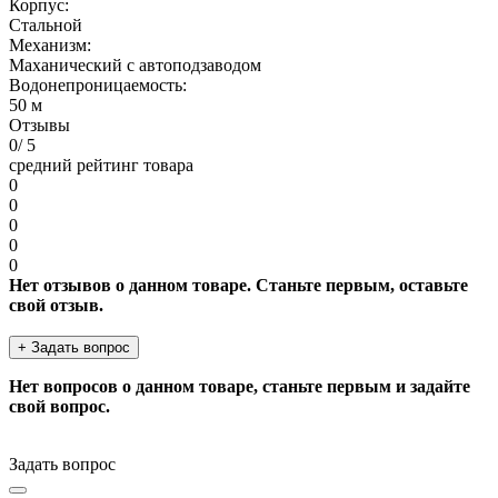
Корпус:
Стальной
Механизм:
Маханический с автоподзаводом
Водонепроницаемость:
50 м
Отзывы
0
/ 5
средний рейтинг товара
0
0
0
0
0
Нет отзывов о данном товаре. Станьте первым, оставьте
свой отзыв.
+ Задать вопрос
Нет вопросов о данном товаре, станьте первым и задайте
свой вопрос.
Задать вопрос