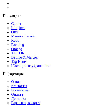
Популярное
Cartier
Longines
Oris
Maurice Lacroix
Rado
Breitling
Omega
TUDOR
Baume & Mercier
Tag Heuer
Ювелирные украшения
Информация
О нас
Контакты
Реквизиты
Оплата
Доставка
Гарантия, возврат