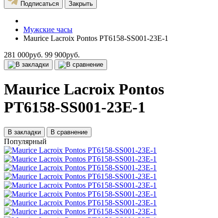
Подписаться
Закрыть
Мужские часы
Maurice Lacroix Pontos PT6158-SS001-23E-1
281 000руб.
99 900руб.
Maurice Lacroix Pontos
PT6158-SS001-23E-1
В закладки
В сравнение
Популярный