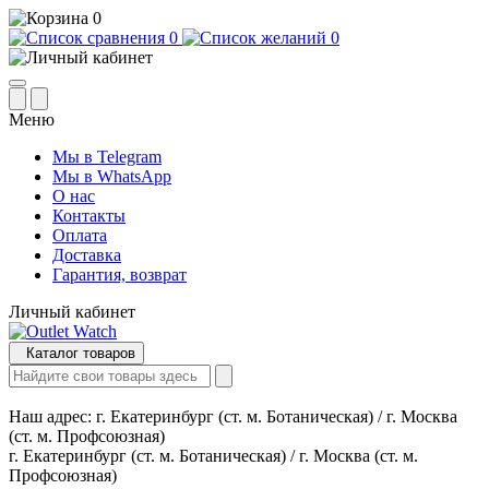
0
0
0
Меню
Мы в Telegram
Мы в WhatsApp
О нас
Контакты
Оплата
Доставка
Гарантия, возврат
Личный кабинет
Каталог товаров
Наш адрес:
г. Екатеринбург (ст. м. Ботаническая) / г. Москва
(ст. м. Профсоюзная)
г. Екатеринбург (ст. м. Ботаническая) / г. Москва (ст. м.
Профсоюзная)