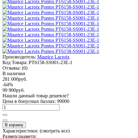
Производитель:
Maurice Lacroix
Код Товара:
PT6158-SS001-23E-1
Отзывы:
(0)
В наличии
281 000руб.
-64%
99 900руб.
Нашли данный товар дешевле?
Цена в бонусных баллах: 99000
В корзину
Характеристики:
(смотреть все)
Размер/диаметр: