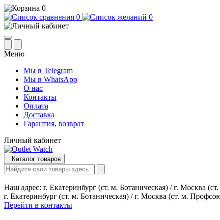
0
0
0
Меню
Мы в Telegram
Мы в WhatsApp
О нас
Контакты
Оплата
Доставка
Гарантия, возврат
Личный кабинет
Каталог товаров
Наш адрес:
г. Екатеринбург (ст. м. Ботаническая) / г. Москва (с
г. Екатеринбург (ст. м. Ботаническая) / г. Москва (ст. м. Профсо
Перейти в контакты