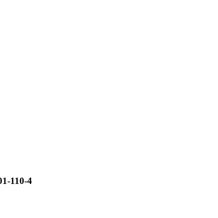
01-110-4