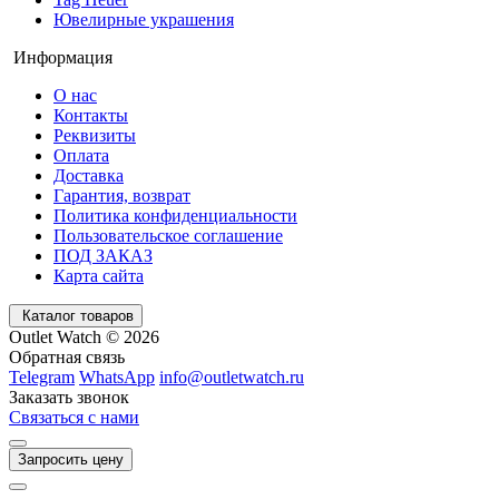
Ювелирные украшения
Информация
О нас
Контакты
Реквизиты
Оплата
Доставка
Гарантия, возврат
Политика конфиденциальности
Пользовательское соглашение
ПОД ЗАКАЗ
Карта сайта
Каталог товаров
Outlet Watch © 2026
Обратная связь
Telegram
WhatsApp
info@outletwatch.ru
Заказать звонок
Связаться с нами
Запросить цену