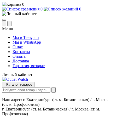
0
0
0
Меню
Мы в Telegram
Мы в WhatsApp
О нас
Контакты
Оплата
Доставка
Гарантия, возврат
Личный кабинет
Каталог товаров
Наш адрес:
г. Екатеринбург (ст. м. Ботаническая) / г. Москва
(ст. м. Профсоюзная)
г. Екатеринбург (ст. м. Ботаническая) / г. Москва (ст. м.
Профсоюзная)