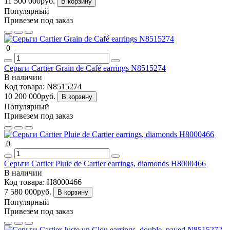
11 500 000руб.
В корзину
Популярный
Привезем под заказ
0
Серьги Cartier Grain de Café earrings N8515274
В наличии
Код товара:
N8515274
10 200 000руб.
В корзину
Популярный
Привезем под заказ
0
Серьги Cartier Pluie de Cartier earrings, diamonds H8000466
В наличии
Код товара:
H8000466
7 580 000руб.
В корзину
Популярный
Привезем под заказ