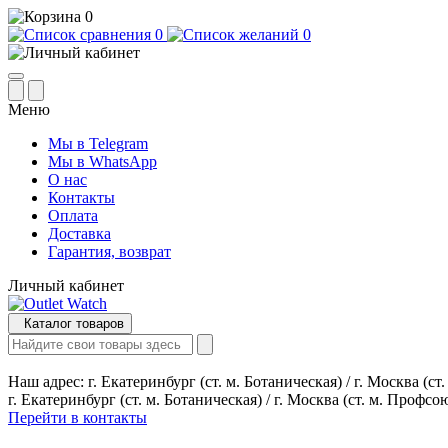
0
0
0
Меню
Мы в Telegram
Мы в WhatsApp
О нас
Контакты
Оплата
Доставка
Гарантия, возврат
Личный кабинет
Каталог товаров
Наш адрес:
г. Екатеринбург (ст. м. Ботаническая) / г. Москва (с
г. Екатеринбург (ст. м. Ботаническая) / г. Москва (ст. м. Профсо
Перейти в контакты