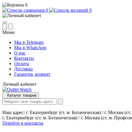
0
0
0
Меню
Мы в Telegram
Мы в WhatsApp
О нас
Контакты
Оплата
Доставка
Гарантия, возврат
Личный кабинет
Каталог товаров
Наш адрес:
г. Екатеринбург (ст. м. Ботаническая) / г. Москва (с
г. Екатеринбург (ст. м. Ботаническая) / г. Москва (ст. м. Профсо
Перейти в контакты