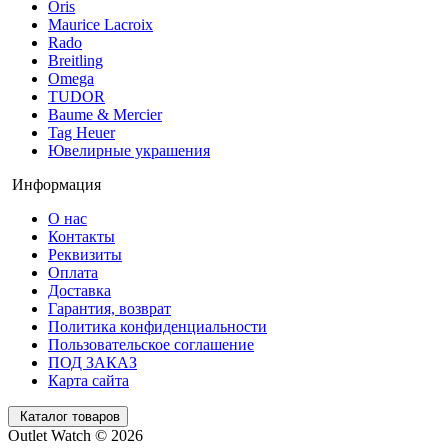
Oris
Maurice Lacroix
Rado
Breitling
Omega
TUDOR
Baume & Mercier
Tag Heuer
Ювелирные украшения
Информация
О нас
Контакты
Реквизиты
Оплата
Доставка
Гарантия, возврат
Политика конфиденциальности
Пользовательское соглашение
ПОД ЗАКАЗ
Карта сайта
Каталог товаров
Outlet Watch © 2026