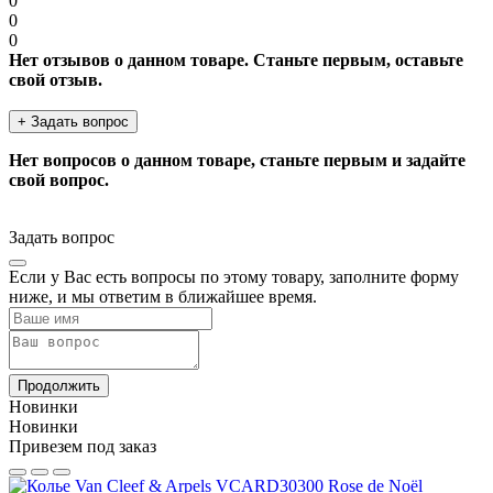
0
0
0
Нет отзывов о данном товаре. Станьте первым, оставьте
свой отзыв.
+ Задать вопрос
Нет вопросов о данном товаре, станьте первым и задайте
свой вопрос.
Задать вопрос
Если у Вас есть вопросы по этому товару, заполните форму
ниже, и мы ответим в ближайшее время.
Продолжить
Новинки
Новинки
Привезем под заказ