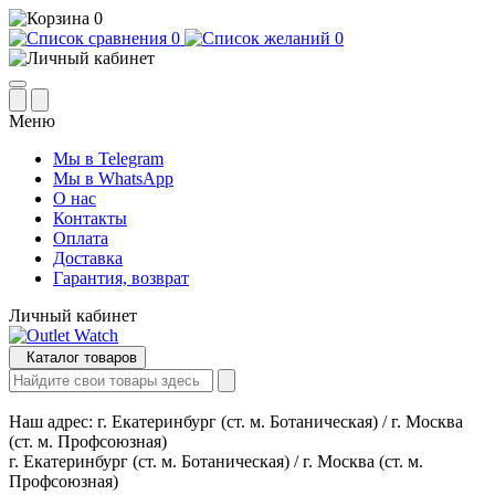
0
0
0
Меню
Мы в Telegram
Мы в WhatsApp
О нас
Контакты
Оплата
Доставка
Гарантия, возврат
Личный кабинет
Каталог товаров
Наш адрес:
г. Екатеринбург (ст. м. Ботаническая) / г. Москва
(ст. м. Профсоюзная)
г. Екатеринбург (ст. м. Ботаническая) / г. Москва (ст. м.
Профсоюзная)