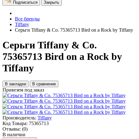
Подписаться
Закрыть
Все бренды
Tiffany
Серьги Tiffany & Co. 75365713 Bird on a Rock by Tiffany
Серьги Tiffany & Co.
75365713 Bird on a Rock by
Tiffany
В закладки
В сравнение
Привезем под заказ
Производитель:
Tiffany
Код Товара:
75365713
Отзывы:
(0)
В наличии