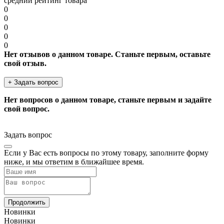
средний рейтинг товара
0
0
0
0
0
Нет отзывов о данном товаре. Станьте первым, оставьте
свой отзыв.
+ Задать вопрос
Нет вопросов о данном товаре, станьте первым и задайте
свой вопрос.
Задать вопрос
Если у Вас есть вопросы по этому товару, заполните форму
ниже, и мы ответим в ближайшее время.
Продолжить
Новинки
Новинки