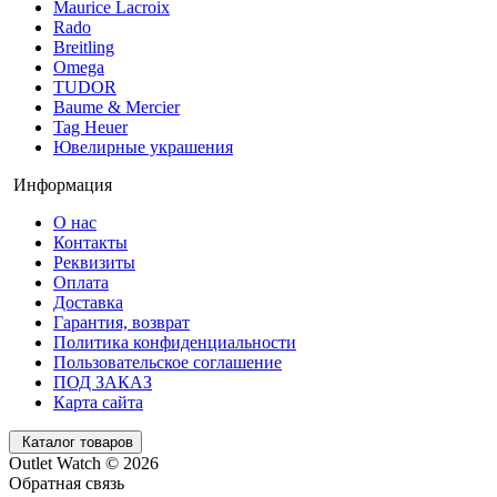
Maurice Lacroix
Rado
Breitling
Omega
TUDOR
Baume & Mercier
Tag Heuer
Ювелирные украшения
Информация
О нас
Контакты
Реквизиты
Оплата
Доставка
Гарантия, возврат
Политика конфиденциальности
Пользовательское соглашение
ПОД ЗАКАЗ
Карта сайта
Каталог товаров
Outlet Watch © 2026
Обратная связь