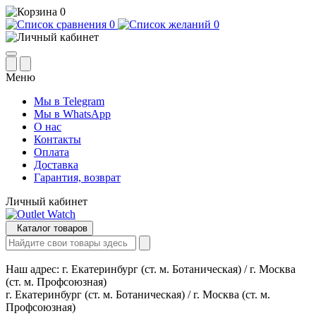
0
0
0
Меню
Мы в Telegram
Мы в WhatsApp
О нас
Контакты
Оплата
Доставка
Гарантия, возврат
Личный кабинет
Каталог товаров
Наш адрес:
г. Екатеринбург (ст. м. Ботаническая) / г. Москва
(ст. м. Профсоюзная)
г. Екатеринбург (ст. м. Ботаническая) / г. Москва (ст. м.
Профсоюзная)