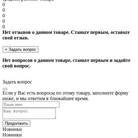
0
0
0
0
0
Нет отзывов о данном товаре. Станьте первым, оставьте
свой отзыв.
+ Задать вопрос
Нет вопросов о данном товаре, станьте первым и задайте
свой вопрос.
Задать вопрос
Если у Вас есть вопросы по этому товару, заполните форму
ниже, и мы ответим в ближайшее время.
Продолжить
Новинки
Новинки