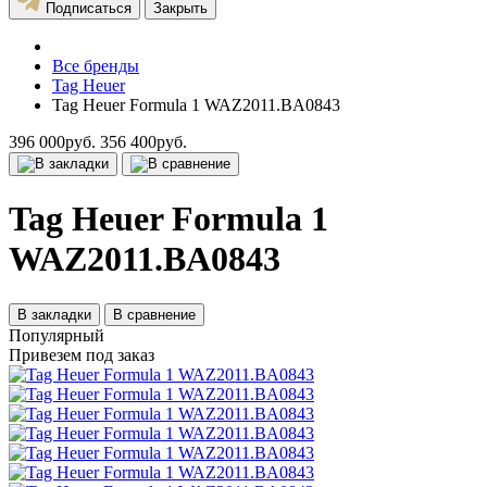
Подписаться
Закрыть
Все бренды
Tag Heuer
Tag Heuer Formula 1 WAZ2011.BA0843
396 000руб.
356 400руб.
Tag Heuer Formula 1
WAZ2011.BA0843
В закладки
В сравнение
Популярный
Привезем под заказ