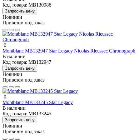
Код товара:
MB130986
Запросить цену
Новинки
Привезем под заказ
0
Montblanc MB132947 Star Legacy Nicolas Rieussec Chronograph
В наличии
Код товара:
MB132947
Запросить цену
Новинки
Привезем под заказ
0
Montblanc MB133245 Star Legacy
В наличии
Код товара:
MB133245
Запросить цену
Новинки
Привезем под заказ