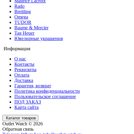
Maurice Lacroix
Rado
Breitling
Omega
TUDOR
Baume & Mercier
Tag Heuer
Ювелирные украшения
Информация
О нас
Контакты
Реквизиты
Оплата
Доставка
Гарантия, возврат
Политика конфиденциальности
Пользовательское соглашение
ПОД ЗАКАЗ
Карта сайта
Каталог товаров
Outlet Watch © 2026
Обратная связь