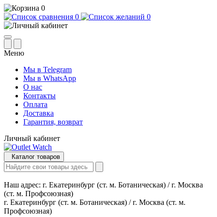
0
0
0
Меню
Мы в Telegram
Мы в WhatsApp
О нас
Контакты
Оплата
Доставка
Гарантия, возврат
Личный кабинет
Каталог товаров
Наш адрес:
г. Екатеринбург (ст. м. Ботаническая) / г. Москва
(ст. м. Профсоюзная)
г. Екатеринбург (ст. м. Ботаническая) / г. Москва (ст. м.
Профсоюзная)