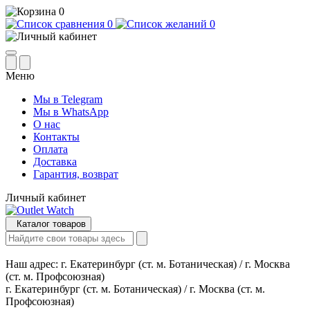
0
0
0
Меню
Мы в Telegram
Мы в WhatsApp
О нас
Контакты
Оплата
Доставка
Гарантия, возврат
Личный кабинет
Каталог товаров
Наш адрес:
г. Екатеринбург (ст. м. Ботаническая) / г. Москва
(ст. м. Профсоюзная)
г. Екатеринбург (ст. м. Ботаническая) / г. Москва (ст. м.
Профсоюзная)