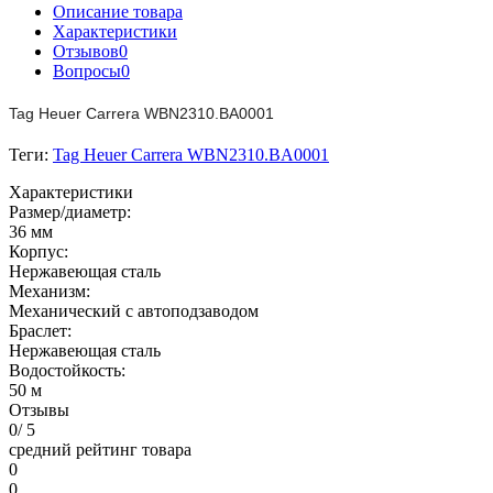
Описание товара
Характеристики
Отзывов
0
Вопросы
0
Tag Heuer Carrera WBN2310.BA0001
Теги:
Tag Heuer Carrera WBN2310.BA0001
Характеристики
Размер/диаметр:
36 мм
Корпус:
Нержавеющая сталь
Механизм:
Механический с автоподзаводом
Браслет:
Нержавеющая сталь
Водостойкость:
50 м
Отзывы
0
/ 5
средний рейтинг товара
0
0