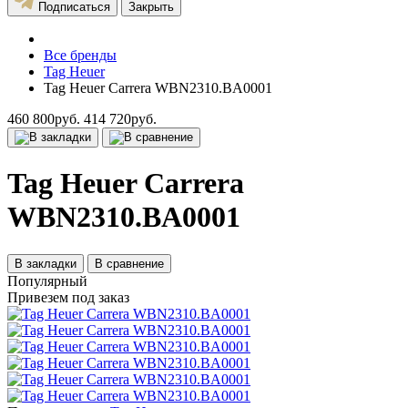
Подписаться
Закрыть
Все бренды
Tag Heuer
Tag Heuer Carrera WBN2310.BA0001
460 800руб.
414 720руб.
Tag Heuer Carrera
WBN2310.BA0001
В закладки
В сравнение
Популярный
Привезем под заказ