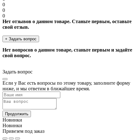
0
0
0
Нет отзывов о данном товаре. Станьте первым, оставьте
свой отзыв.
+ Задать вопрос
Нет вопросов о данном товаре, станьте первым и задайте
свой вопрос.
Задать вопрос
Если у Вас есть вопросы по этому товару, заполните форму
ниже, и мы ответим в ближайшее время.
Продолжить
Новинки
Новинки
Привезем под заказ