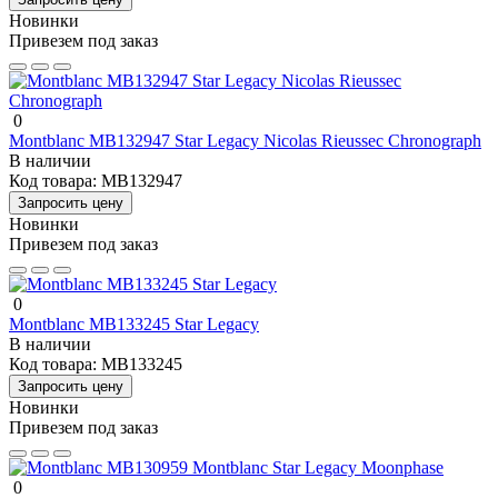
Новинки
Привезем под заказ
0
Montblanc MB132947 Star Legacy Nicolas Rieussec Chronograph
В наличии
Код товара:
MB132947
Запросить цену
Новинки
Привезем под заказ
0
Montblanc MB133245 Star Legacy
В наличии
Код товара:
MB133245
Запросить цену
Новинки
Привезем под заказ
0