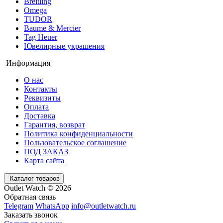
Breitling
Omega
TUDOR
Baume & Mercier
Tag Heuer
Ювелирные украшения
Информация
О нас
Контакты
Реквизиты
Оплата
Доставка
Гарантия, возврат
Политика конфиденциальности
Пользовательское соглашение
ПОД ЗАКАЗ
Карта сайта
Каталог товаров
Outlet Watch © 2026
Обратная связь
Telegram
WhatsApp
info@outletwatch.ru
Заказать звонок