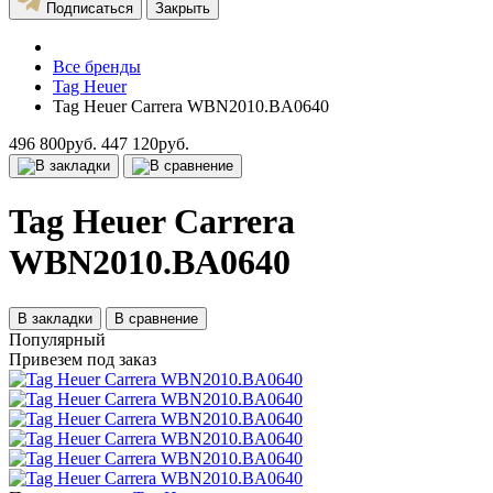
Подписаться
Закрыть
Все бренды
Tag Heuer
Tag Heuer Carrera WBN2010.BA0640
496 800руб.
447 120руб.
Tag Heuer Carrera
WBN2010.BA0640
В закладки
В сравнение
Популярный
Привезем под заказ