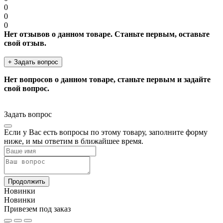
0
0
0
Нет отзывов о данном товаре. Станьте первым, оставьте
свой отзыв.
+ Задать вопрос
Нет вопросов о данном товаре, станьте первым и задайте
свой вопрос.
Задать вопрос
Если у Вас есть вопросы по этому товару, заполните форму
ниже, и мы ответим в ближайшее время.
Продолжить
Новинки
Новинки
Привезем под заказ