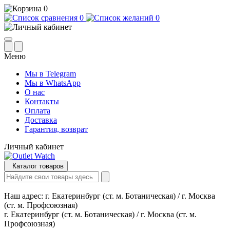
0
0
0
Меню
Мы в Telegram
Мы в WhatsApp
О нас
Контакты
Оплата
Доставка
Гарантия, возврат
Личный кабинет
Каталог товаров
Наш адрес:
г. Екатеринбург (ст. м. Ботаническая) / г. Москва
(ст. м. Профсоюзная)
г. Екатеринбург (ст. м. Ботаническая) / г. Москва (ст. м.
Профсоюзная)