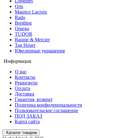
Longines
Oris
Maurice Lacroix
Rado
Breitling
Omega
TUDOR
Baume & Mercier
Tag Heuer
Ювелирные украшения
Информация
О нас
Контакты
Реквизиты
Оплата
Доставка
Гарантия, возврат
Политика конфиденциальности
Пользовательское соглашение
ПОД ЗАКАЗ
Карта сайта
Каталог товаров