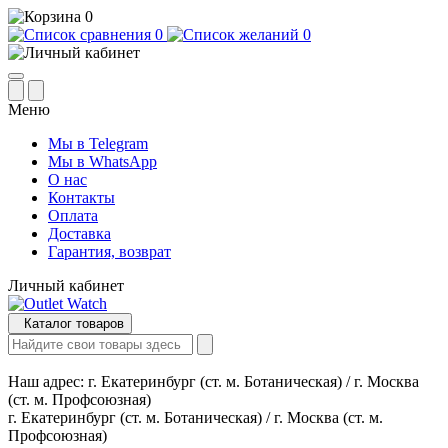
0
0
0
Меню
Мы в Telegram
Мы в WhatsApp
О нас
Контакты
Оплата
Доставка
Гарантия, возврат
Личный кабинет
Каталог товаров
Наш адрес:
г. Екатеринбург (ст. м. Ботаническая) / г. Москва
(ст. м. Профсоюзная)
г. Екатеринбург (ст. м. Ботаническая) / г. Москва (ст. м.
Профсоюзная)