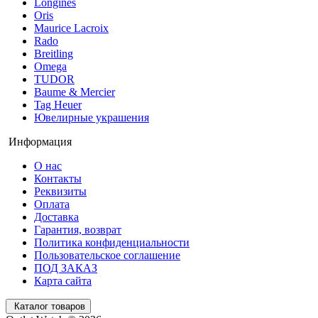
Longines
Oris
Maurice Lacroix
Rado
Breitling
Omega
TUDOR
Baume & Mercier
Tag Heuer
Ювелирные украшения
Информация
О нас
Контакты
Реквизиты
Оплата
Доставка
Гарантия, возврат
Политика конфиденциальности
Пользовательское соглашение
ПОД ЗАКАЗ
Карта сайта
Каталог товаров