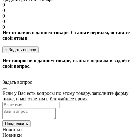
0
0
0
0
0
Нет отзывов о данном товаре. Станьте первым, оставьте
свой отзыв.
+ Задать вопрос
Нет вопросов о данном товаре, станьте первым и задайте
свой вопрос.
Задать вопрос
Если у Вас есть вопросы по этому товару, заполните форму
ниже, и мы ответим в ближайшее время.
Продолжить
Новинки
Новинки