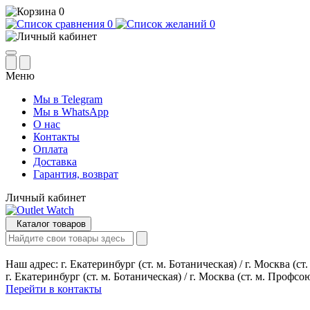
0
0
0
Меню
Мы в Telegram
Мы в WhatsApp
О нас
Контакты
Оплата
Доставка
Гарантия, возврат
Личный кабинет
Каталог товаров
Наш адрес:
г. Екатеринбург (ст. м. Ботаническая) / г. Москва (с
г. Екатеринбург (ст. м. Ботаническая) / г. Москва (ст. м. Профсо
Перейти в контакты