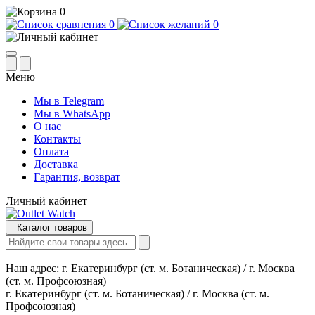
0
0
0
Меню
Мы в Telegram
Мы в WhatsApp
О нас
Контакты
Оплата
Доставка
Гарантия, возврат
Личный кабинет
Каталог товаров
Наш адрес:
г. Екатеринбург (ст. м. Ботаническая) / г. Москва
(ст. м. Профсоюзная)
г. Екатеринбург (ст. м. Ботаническая) / г. Москва (ст. м.
Профсоюзная)