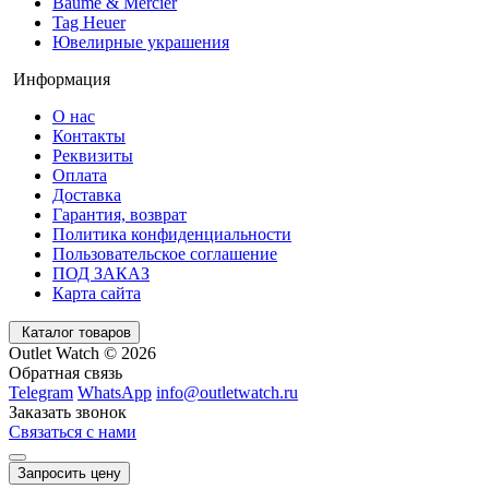
Baume & Mercier
Tag Heuer
Ювелирные украшения
Информация
О нас
Контакты
Реквизиты
Оплата
Доставка
Гарантия, возврат
Политика конфиденциальности
Пользовательское соглашение
ПОД ЗАКАЗ
Карта сайта
Каталог товаров
Outlet Watch © 2026
Обратная связь
Telegram
WhatsApp
info@outletwatch.ru
Заказать звонок
Связаться с нами
Запросить цену