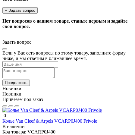
+ Задать вопрос
Нет вопросов о данном товаре, станьте первым и задайте
свой вопрос.
Задать вопрос
Если у Вас есть вопросы по этому товару, заполните форму
ниже, и мы ответим в ближайшее время.
Продолжить
Новинки
Новинки
Привезем под заказ
0
Колье Van Cleef & Arpels VCARP0J400 Frivole
В наличии
Код товара:
VCARP0J400