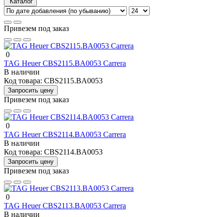
Каталог
Привезем под заказ
0
TAG Heuer CBS2115.BA0053 Carrera
В наличии
Код товара:
CBS2115.BA0053
Запросить цену
Привезем под заказ
0
TAG Heuer CBS2114.BA0053 Carrera
В наличии
Код товара:
CBS2114.BA0053
Запросить цену
Привезем под заказ
0
TAG Heuer CBS2113.BA0053 Carrera
В наличии