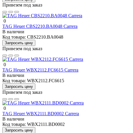
Привезем под заказ
0
TAG Heuer CBS2210.BA0048 Carrera
В наличии
Код товара:
CBS2210.BA0048
Запросить цену
Привезем под заказ
0
TAG Heuer WBX2112.FC6615 Carrera
В наличии
Код товара:
WBX2112.FC6615
Запросить цену
Привезем под заказ
0
TAG Heuer WBX2111.BD0002 Carrera
В наличии
Код товара:
WBX2111.BD0002
Запросить цену