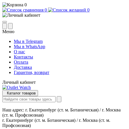
0
0
0
Меню
Мы в Telegram
Мы в WhatsApp
О нас
Контакты
Оплата
Доставка
Гарантия, возврат
Личный кабинет
Каталог товаров
Наш адрес:
г. Екатеринбург (ст. м. Ботаническая) / г. Москва
(ст. м. Профсоюзная)
г. Екатеринбург (ст. м. Ботаническая) / г. Москва (ст. м.
Профсоюзная)