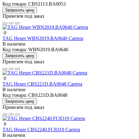
Код товара:
CBS2113.BA0053
Запросить цену
Привезем под заказ
0
TAG Heuer WBN2019.BA0640 Carrera
В наличии
Код товара:
WBN2019.BA0640
Запросить цену
Привезем под заказ
0
TAG Heuer CBS221D.BA0048 Carrera
В наличии
Код товара:
CBS221D.BA0048
Запросить цену
Привезем под заказ
0
TAG Heuer CBS2240.FC8319 Carrera
В наличии