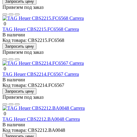
Запросить цену
Привезем под заказ
0
TAG Heuer CBS2215.FC6568 Carrera
В наличии
Код товара:
CBS2215.FC6568
Запросить цену
Привезем под заказ
0
TAG Heuer CBS2214.FC6567 Carrera
В наличии
Код товара:
CBS2214.FC6567
Запросить цену
Привезем под заказ
0
TAG Heuer CBS2212.BA0048 Carrera
В наличии
Код товара:
CBS2212.BA0048
Запросить цену