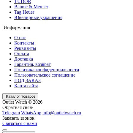
TUDOR
Baume & Mercier
Tag Heuer
Ювелирные украшения
Информация
О нас
Контакты
Реквизиты
Оплата
Доставка
Гарантия, возврат
Политика конфиденциальности
Пользовательское соглашение
ПОД ЗАКАЗ
Карта сайта
Каталог товаров
Outlet Watch © 2026
Обратная связь
Telegram
WhatsApp
info@outletwatch.ru
Заказать звонок
Связаться с нами