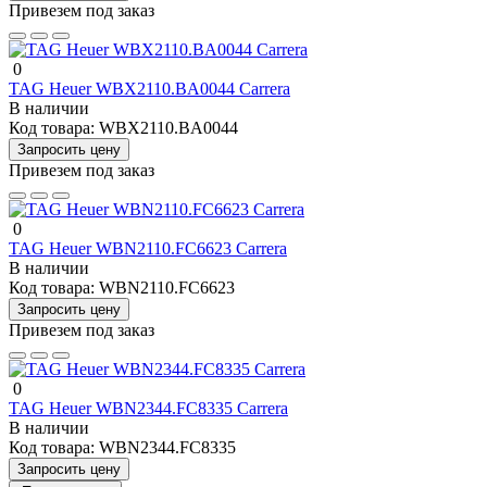
Привезем под заказ
0
TAG Heuer WBX2110.BA0044 Carrera
В наличии
Код товара:
WBX2110.BA0044
Запросить цену
Привезем под заказ
0
TAG Heuer WBN2110.FC6623 Carrera
В наличии
Код товара:
WBN2110.FC6623
Запросить цену
Привезем под заказ
0
TAG Heuer WBN2344.FC8335 Carrera
В наличии
Код товара:
WBN2344.FC8335
Запросить цену