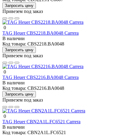
Запросить цену
Привезем под заказ
0
TAG Heuer CBS2218.BA0048 Carrera
В наличии
Код товара:
CBS2218.BA0048
Запросить цену
Привезем под заказ
0
TAG Heuer CBS2216.BA0048 Carrera
В наличии
Код товара:
CBS2216.BA0048
Запросить цену
Привезем под заказ
0
TAG Heuer CBN2A1L.FC6521 Carrera
В наличии
Код товара:
CBN2A1L.FC6521