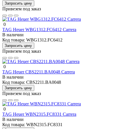
Запросить цену
Привезем под заказ
0
TAG Heuer WBG1312.FC6412 Carrera
В наличии
Код товара:
WBG1312.FC6412
Запросить цену
Привезем под заказ
0
TAG Heuer CBS2211.BA0048 Carrera
В наличии
Код товара:
CBS2211.BA0048
Запросить цену
Привезем под заказ
0
TAG Heuer WBN2315.FC8331 Carrera
В наличии
Код товара:
WBN2315.FC8331