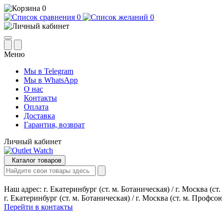
0
0
0
Меню
Мы в Telegram
Мы в WhatsApp
О нас
Контакты
Оплата
Доставка
Гарантия, возврат
Личный кабинет
Каталог товаров
Наш адрес:
г. Екатеринбург (ст. м. Ботаническая) / г. Москва (с
г. Екатеринбург (ст. м. Ботаническая) / г. Москва (ст. м. Профсо
Перейти в контакты