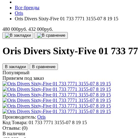
Все бренды
Oris
Oris Divers Sixty-Five 01 733 7771 3155-07 8 19 15
480 000руб.
432 000руб.
Oris Divers Sixty-Five 01 733 7
В закладки
В сравнение
Популярный
Привезем под заказ
Производитель:
Oris
Код Товара:
01 733 7771 3155-07 8 19 15
Отзывы:
(0)
В наличии