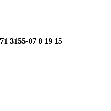
771 3155-07 8 19 15