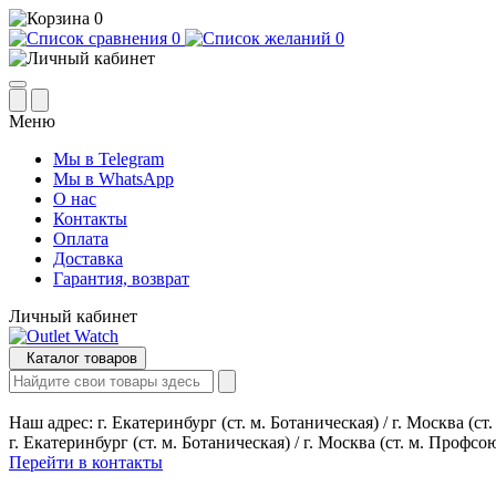
0
0
0
Меню
Мы в Telegram
Мы в WhatsApp
О нас
Контакты
Оплата
Доставка
Гарантия, возврат
Личный кабинет
Каталог товаров
Наш адрес:
г. Екатеринбург (ст. м. Ботаническая) / г. Москва (с
г. Екатеринбург (ст. м. Ботаническая) / г. Москва (ст. м. Профсо
Перейти в контакты