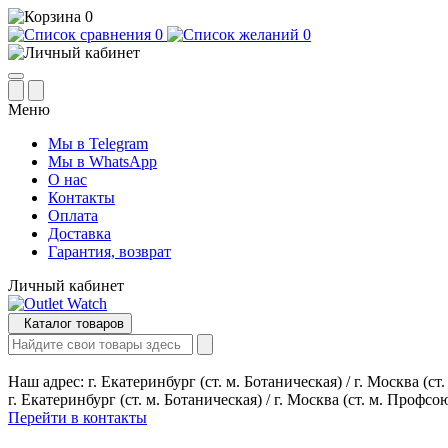
0
0
0
Меню
Мы в Telegram
Мы в WhatsApp
О нас
Контакты
Оплата
Доставка
Гарантия, возврат
Личный кабинет
Каталог товаров
Наш адрес:
г. Екатеринбург (ст. м. Ботаническая) / г. Москва (с
г. Екатеринбург (ст. м. Ботаническая) / г. Москва (ст. м. Профсо
Перейти в контакты