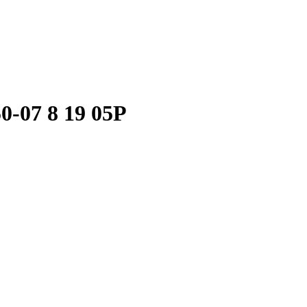
50-07 8 19 05P