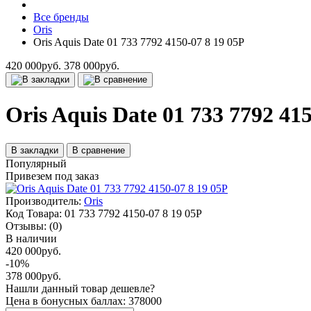
Все бренды
Oris
Oris Aquis Date 01 733 7792 4150-07 8 19 05P
420 000руб.
378 000руб.
Oris Aquis Date 01 733 7792 41
В закладки
В сравнение
Популярный
Привезем под заказ
Производитель:
Oris
Код Товара:
01 733 7792 4150-07 8 19 05P
Отзывы:
(0)
В наличии
420 000руб.
-10%
378 000руб.
Нашли данный товар дешевле?
Цена в бонусных баллах: 378000