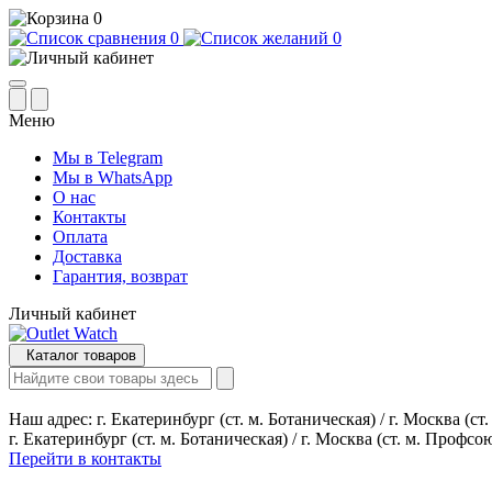
0
0
0
Меню
Мы в Telegram
Мы в WhatsApp
О нас
Контакты
Оплата
Доставка
Гарантия, возврат
Личный кабинет
Каталог товаров
Наш адрес:
г. Екатеринбург (ст. м. Ботаническая) / г. Москва (с
г. Екатеринбург (ст. м. Ботаническая) / г. Москва (ст. м. Профсо
Перейти в контакты