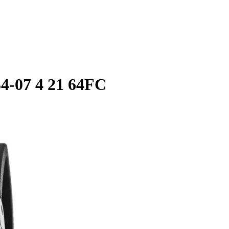
34-07 4 21 64FC