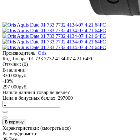
Производитель:
Oris
Код Товара:
01 733 7732 4134-07 4 21 64FC
Отзывы:
(0)
В наличии
330 000руб.
-10%
297 000руб.
Нашли данный товар дешевле?
Цена в бонусных баллах: 297000
В корзину
Характеристики:
(смотреть все)
Размер/диаметр:
39.5мм