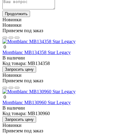
Продолжить
Новинки
Новинки
Привезем под заказ
0
Montblanc MB134358 Star Legacy
В наличии
Код товара:
MB134358
Запросить цену
Новинки
Привезем под заказ
0
Montblanc MB130960 Star Legacy
В наличии
Код товара:
MB130960
Запросить цену
Новинки
Привезем под заказ