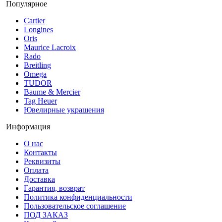
Популярное
Cartier
Longines
Oris
Maurice Lacroix
Rado
Breitling
Omega
TUDOR
Baume & Mercier
Tag Heuer
Ювелирные украшения
Информация
О нас
Контакты
Реквизиты
Оплата
Доставка
Гарантия, возврат
Политика конфиденциальности
Пользовательское соглашение
ПОД ЗАКАЗ