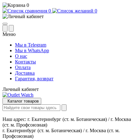
0
0
0
Меню
Мы в Telegram
Мы в WhatsApp
О нас
Контакты
Оплата
Доставка
Гарантия, возврат
Личный кабинет
Каталог товаров
Наш адрес:
г. Екатеринбург (ст. м. Ботаническая) / г. Москва
(ст. м. Профсоюзная)
г. Екатеринбург (ст. м. Ботаническая) / г. Москва (ст. м.
Профсоюзная)