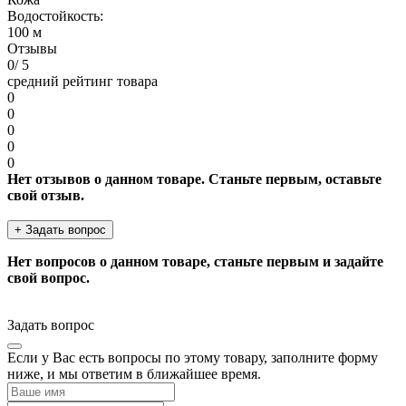
Водостойкость:
100 м
Отзывы
0
/ 5
средний рейтинг товара
0
0
0
0
0
Нет отзывов о данном товаре. Станьте первым, оставьте
свой отзыв.
+ Задать вопрос
Нет вопросов о данном товаре, станьте первым и задайте
свой вопрос.
Задать вопрос
Если у Вас есть вопросы по этому товару, заполните форму
ниже, и мы ответим в ближайшее время.