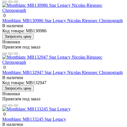
0
Montblanc MB130986 Star Legacy Nicolas Rieussec Chronograph
В наличии
Код товара:
MB130986
Запросить цену
Новинки
Привезем под заказ
0
Montblanc MB132947 Star Legacy Nicolas Rieussec Chronograph
В наличии
Код товара:
MB132947
Запросить цену
Новинки
Привезем под заказ
0
Montblanc MB133245 Star Legacy
В наличии