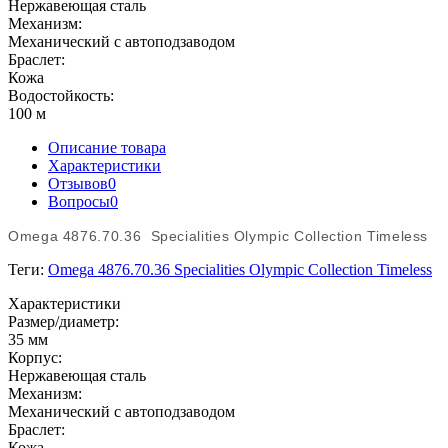
Нержавеющая сталь
Механизм:
Механический с автоподзаводом
Браслет:
Кожа
Водостойкость:
100 м
Описание товара
Характеристики
Отзывов
0
Вопросы
0
Omega 4876.70.36 Specialities Olympic Collection Timeless
Теги:
Omega 4876.70.36 Specialities Olympic Collection Timeless
Характеристики
Размер/диаметр:
35 мм
Корпус:
Нержавеющая сталь
Механизм:
Механический с автоподзаводом
Браслет:
Кожа