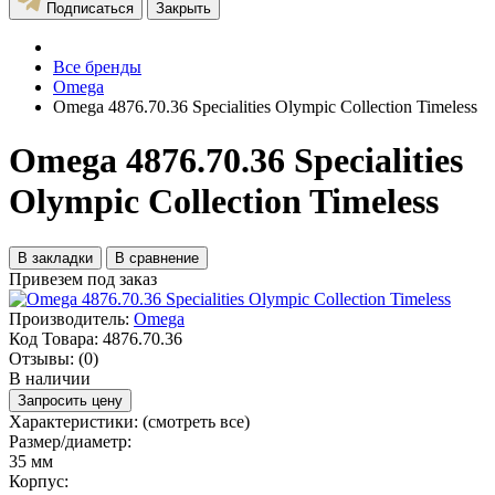
Подписаться
Закрыть
Все бренды
Omega
Omega 4876.70.36 Specialities Olympic Collection Timeless
Omega 4876.70.36 Specialities
Olympic Collection Timeless
В закладки
В сравнение
Привезем под заказ
Производитель:
Omega
Код Товара:
4876.70.36
Отзывы:
(0)
В наличии
Запросить цену
Характеристики:
(смотреть все)
Размер/диаметр:
35 мм
Корпус: