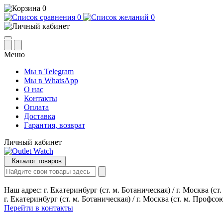
0
0
0
Меню
Мы в Telegram
Мы в WhatsApp
О нас
Контакты
Оплата
Доставка
Гарантия, возврат
Личный кабинет
Каталог товаров
Наш адрес:
г. Екатеринбург (ст. м. Ботаническая) / г. Москва (с
г. Екатеринбург (ст. м. Ботаническая) / г. Москва (ст. м. Профсо
Перейти в контакты