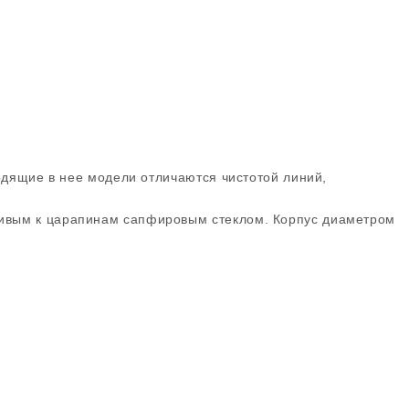
одящие в нее модели отличаются чистотой линий,
ивым к царапинам сапфировым стеклом. Корпус диаметром