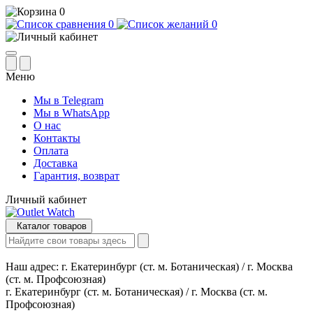
0
0
0
Меню
Мы в Telegram
Мы в WhatsApp
О нас
Контакты
Оплата
Доставка
Гарантия, возврат
Личный кабинет
Каталог товаров
Наш адрес:
г. Екатеринбург (ст. м. Ботаническая) / г. Москва
(ст. м. Профсоюзная)
г. Екатеринбург (ст. м. Ботаническая) / г. Москва (ст. м.
Профсоюзная)