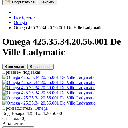
Подписаться
Закрыть
Все бренды
Omega
Omega 425.35.34.20.56.001 De Ville Ladymatic
Omega 425.35.34.20.56.001 De
Ville Ladymatic
В закладки
В сравнение
Привезем под заказ
Производитель:
Omega
Код Товара:
425.35.34.20.56.001
Отзывы:
(0)
В наличии