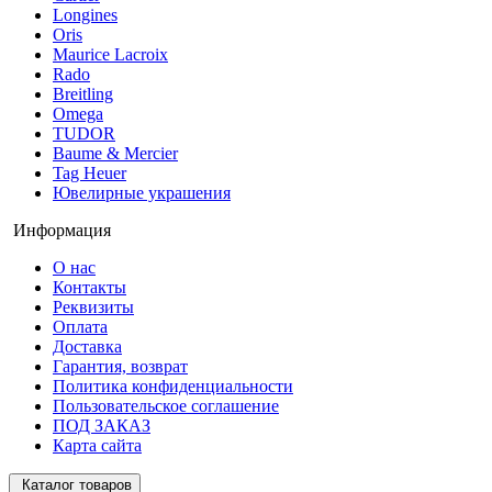
Longines
Oris
Maurice Lacroix
Rado
Breitling
Omega
TUDOR
Baume & Mercier
Tag Heuer
Ювелирные украшения
Информация
О нас
Контакты
Реквизиты
Оплата
Доставка
Гарантия, возврат
Политика конфиденциальности
Пользовательское соглашение
ПОД ЗАКАЗ
Карта сайта
Каталог товаров