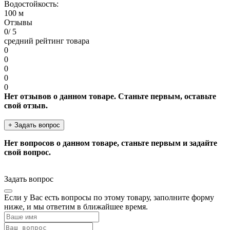
Водостойкость:
100 м
Отзывы
0
/ 5
средний рейтинг товара
0
0
0
0
0
Нет отзывов о данном товаре. Станьте первым, оставьте
свой отзыв.
+ Задать вопрос
Нет вопросов о данном товаре, станьте первым и задайте
свой вопрос.
Задать вопрос
Если у Вас есть вопросы по этому товару, заполните форму
ниже, и мы ответим в ближайшее время.