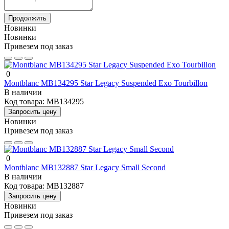
Продолжить
Новинки
Новинки
Привезем под заказ
0
Montblanc MB134295 Star Legacy Suspended Exo Tourbillon
В наличии
Код товара:
MB134295
Запросить цену
Новинки
Привезем под заказ
0
Montblanc MB132887 Star Legacy Small Second
В наличии
Код товара:
MB132887
Запросить цену
Новинки
Привезем под заказ