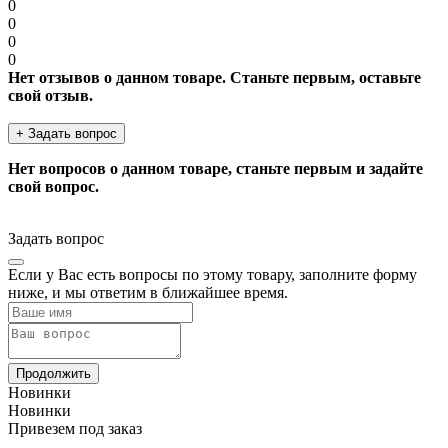
0
0
0
0
Нет отзывов о данном товаре. Станьте первым, оставьте
свой отзыв.
+ Задать вопрос
Нет вопросов о данном товаре, станьте первым и задайте
свой вопрос.
Задать вопрос
Если у Вас есть вопросы по этому товару, заполните форму
ниже, и мы ответим в ближайшее время.
Продолжить
Новинки
Новинки
Привезем под заказ