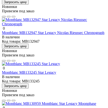
Запросить цену
Новинки
Привезем под заказ
0
Montblanc MB132947 Star Legacy Nicolas Rieussec Chronograph
В наличии
Код товара:
MB132947
Запросить цену
Новинки
Привезем под заказ
0
Montblanc MB133245 Star Legacy
В наличии
Код товара:
MB133245
Запросить цену
Новинки
Привезем под заказ
0