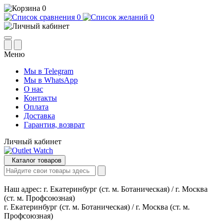
0
0
0
Меню
Мы в Telegram
Мы в WhatsApp
О нас
Контакты
Оплата
Доставка
Гарантия, возврат
Личный кабинет
Каталог товаров
Наш адрес:
г. Екатеринбург (ст. м. Ботаническая) / г. Москва
(ст. м. Профсоюзная)
г. Екатеринбург (ст. м. Ботаническая) / г. Москва (ст. м.
Профсоюзная)