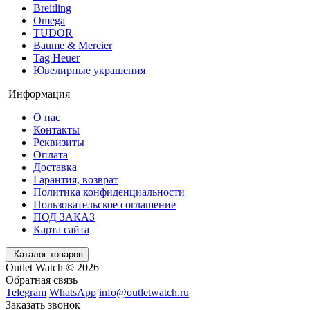
Breitling
Omega
TUDOR
Baume & Mercier
Tag Heuer
Ювелирные украшения
Информация
О нас
Контакты
Реквизиты
Оплата
Доставка
Гарантия, возврат
Политика конфиденциальности
Пользовательское соглашение
ПОД ЗАКАЗ
Карта сайта
Каталог товаров
Outlet Watch © 2026
Обратная связь
Telegram
WhatsApp
info@outletwatch.ru
Заказать звонок