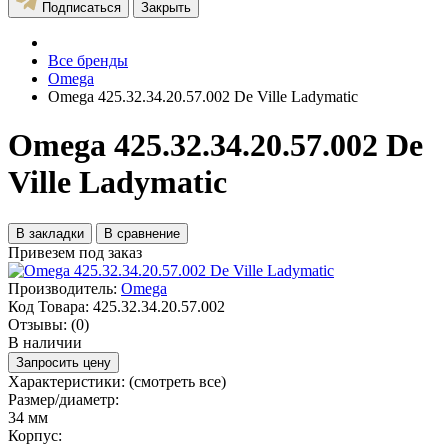
Подписаться
Закрыть
Все бренды
Omega
Omega 425.32.34.20.57.002 De Ville Ladymatic
Omega 425.32.34.20.57.002 De
Ville Ladymatic
В закладки
В сравнение
Привезем под заказ
Производитель:
Omega
Код Товара:
425.32.34.20.57.002
Отзывы:
(0)
В наличии
Запросить цену
Характеристики:
(смотреть все)
Размер/диаметр:
34 мм
Корпус: