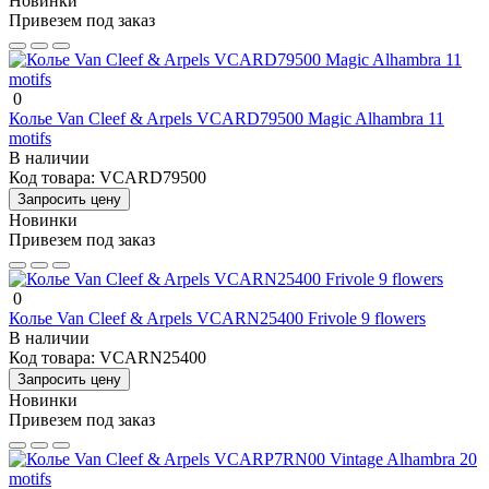
Новинки
Привезем под заказ
0
Колье Van Cleef & Arpels VCARD79500 Magic Alhambra 11
motifs
В наличии
Код товара:
VCARD79500
Запросить цену
Новинки
Привезем под заказ
0
Колье Van Cleef & Arpels VCARN25400 Frivole 9 flowers
В наличии
Код товара:
VCARN25400
Запросить цену
Новинки
Привезем под заказ