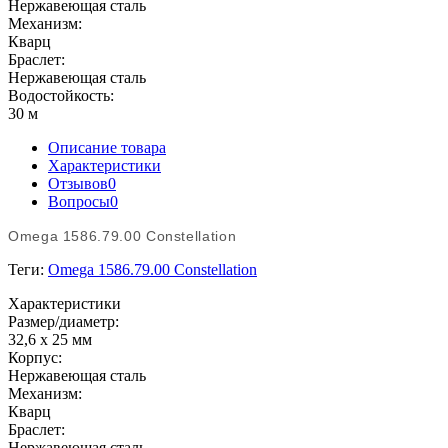
Нержавеющая сталь
Механизм:
Кварц
Браслет:
Нержавеющая сталь
Водостойкость:
30 м
Описание товара
Характеристики
Отзывов
0
Вопросы
0
Omega 1586.79.00 Constellation
Теги:
Omega 1586.79.00 Constellation
Характеристики
Размер/диаметр:
32,6 x 25 мм
Корпус:
Нержавеющая сталь
Механизм:
Кварц
Браслет:
Нержавеющая сталь