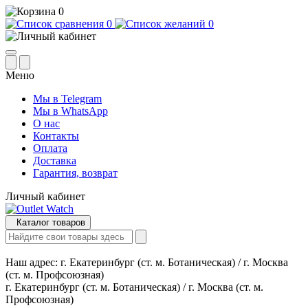
0
0
0
Меню
Мы в Telegram
Мы в WhatsApp
О нас
Контакты
Оплата
Доставка
Гарантия, возврат
Личный кабинет
Каталог товаров
Наш адрес:
г. Екатеринбург (ст. м. Ботаническая) / г. Москва
(ст. м. Профсоюзная)
г. Екатеринбург (ст. м. Ботаническая) / г. Москва (ст. м.
Профсоюзная)