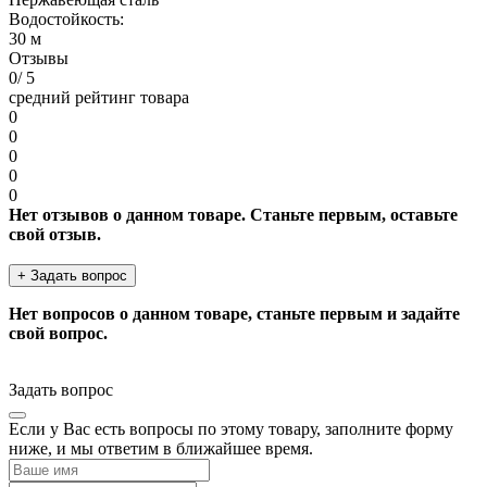
Водостойкость:
30 м
Отзывы
0
/ 5
средний рейтинг товара
0
0
0
0
0
Нет отзывов о данном товаре. Станьте первым, оставьте
свой отзыв.
+ Задать вопрос
Нет вопросов о данном товаре, станьте первым и задайте
свой вопрос.
Задать вопрос
Если у Вас есть вопросы по этому товару, заполните форму
ниже, и мы ответим в ближайшее время.