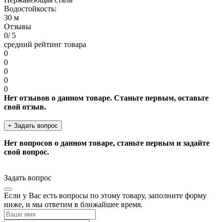
Водостойкость:
30 м
Отзывы
0
/ 5
средний рейтинг товара
0
0
0
0
0
Нет отзывов о данном товаре. Станьте первым, оставьте
свой отзыв.
+ Задать вопрос
Нет вопросов о данном товаре, станьте первым и задайте
свой вопрос.
Задать вопрос
Если у Вас есть вопросы по этому товару, заполните форму
ниже, и мы ответим в ближайшее время.