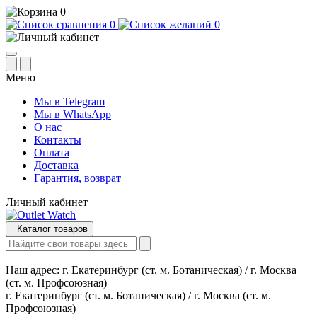
0
0
0
Меню
Мы в Telegram
Мы в WhatsApp
О нас
Контакты
Оплата
Доставка
Гарантия, возврат
Личный кабинет
Каталог товаров
Наш адрес:
г. Екатеринбург (ст. м. Ботаническая) / г. Москва
(ст. м. Профсоюзная)
г. Екатеринбург (ст. м. Ботаническая) / г. Москва (ст. м.
Профсоюзная)