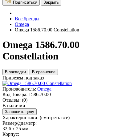
Подписаться
Закрыть
Все бренды
Omega
Omega 1586.70.00 Constellation
Omega 1586.70.00
Constellation
В закладки
В сравнение
Привезем под заказ
Производитель:
Omega
Код Товара:
1586.70.00
Отзывы:
(0)
В наличии
Запросить цену
Характеристики:
(смотреть все)
Размер/диаметр:
32,6 x 25 мм
Корпус: