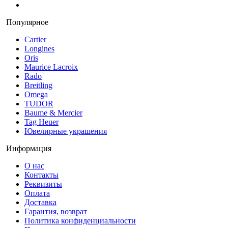
Популярное
Cartier
Longines
Oris
Maurice Lacroix
Rado
Breitling
Omega
TUDOR
Baume & Mercier
Tag Heuer
Ювелирные украшения
Информация
О нас
Контакты
Реквизиты
Оплата
Доставка
Гарантия, возврат
Политика конфиденциальности