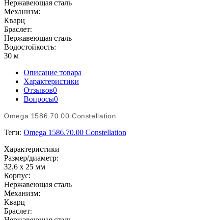
Нержавеющая сталь
Механизм:
Кварц
Браслет:
Нержавеющая сталь
Водостойкость:
30 м
Описание товара
Характеристики
Отзывов
0
Вопросы
0
Omega 1586.70.00 Constellation
Теги:
Omega 1586.70.00 Constellation
Характеристики
Размер/диаметр:
32,6 x 25 мм
Корпус:
Нержавеющая сталь
Механизм:
Кварц
Браслет:
Нержавеющая сталь