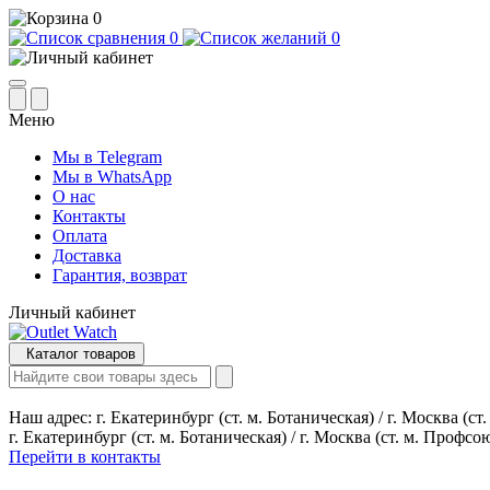
0
0
0
Меню
Мы в Telegram
Мы в WhatsApp
О нас
Контакты
Оплата
Доставка
Гарантия, возврат
Личный кабинет
Каталог товаров
Наш адрес:
г. Екатеринбург (ст. м. Ботаническая) / г. Москва (с
г. Екатеринбург (ст. м. Ботаническая) / г. Москва (ст. м. Профсо
Перейти в контакты