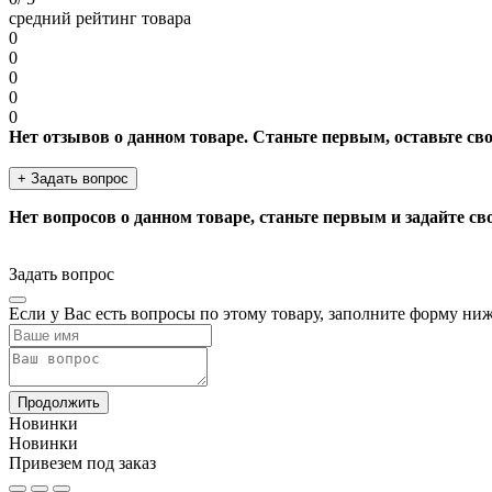
средний рейтинг товара
0
0
0
0
0
Нет отзывов о данном товаре. Станьте первым, оставьте св
+ Задать вопрос
Нет вопросов о данном товаре, станьте первым и задайте св
Задать вопрос
Если у Вас есть вопросы по этому товару, заполните форму ни
Продолжить
Новинки
Новинки
Привезем под заказ