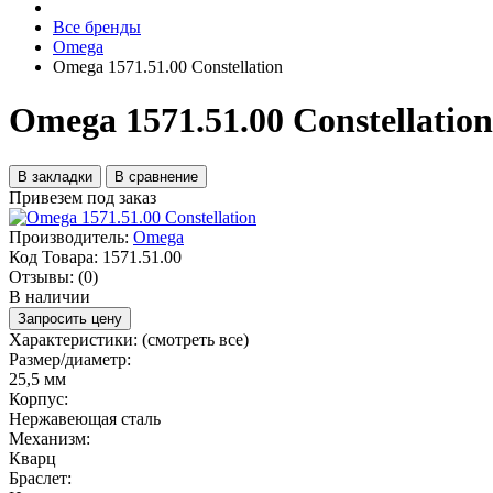
Все бренды
Omega
Omega 1571.51.00 Constellation
Omega 1571.51.00 Constellation
В закладки
В сравнение
Привезем под заказ
Производитель:
Omega
Код Товара:
1571.51.00
Отзывы:
(0)
В наличии
Запросить цену
Характеристики:
(смотреть все)
Размер/диаметр:
25,5 мм
Корпус:
Нержавеющая сталь
Механизм:
Кварц
Браслет: