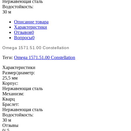
Нержавеющая сталь
Водостойкость:
30 м
Описание товара
Характеристики
Отзывов
0
Вопросы
0
Omega 1571.51.00 Constellation
Теги:
Omega 1571.51.00 Constellation
Характеристики
Размер/диаметр:
25,5 мм
Корпус:
Нержавеющая сталь
Механизм:
Кварц
Браслет:
Нержавеющая сталь
Водостойкость:
30 м
Отзывы
0
/ 5